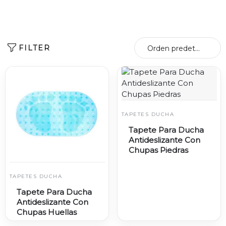
FILTER
Orden predeterminado
TAPETES DUCHA
Tapete Para Ducha
Antideslizante Con
Chupas Piedras
TAPETES DUCHA
Tapete Para Ducha
Antideslizante Con
Chupas Huellas