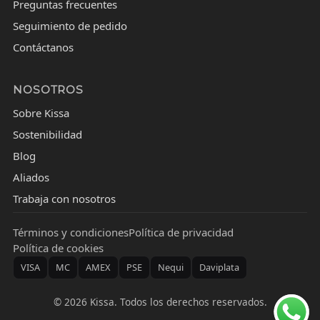
Preguntas frecuentes
Seguimiento de pedido
Contáctanos
NOSOTROS
Sobre Kissa
Sostenibilidad
Blog
Aliados
Trabaja con nosotros
Términos y condiciones
Política de privacidad
Política de cookies
VISA
MC
AMEX
PSE
Nequi
Daviplata
©
2026
Kissa. Todos los derechos reservados.