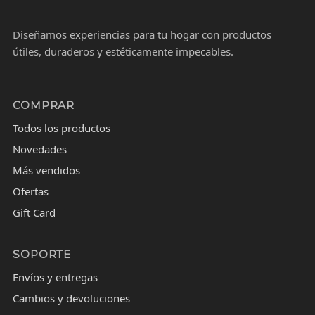
Diseñamos experiencias para tu hogar con productos
útiles, duraderos y estéticamente impecables.
COMPRAR
Todos los productos
Novedades
Más vendidos
Ofertas
Gift Card
SOPORTE
Envíos y entregas
Cambios y devoluciones