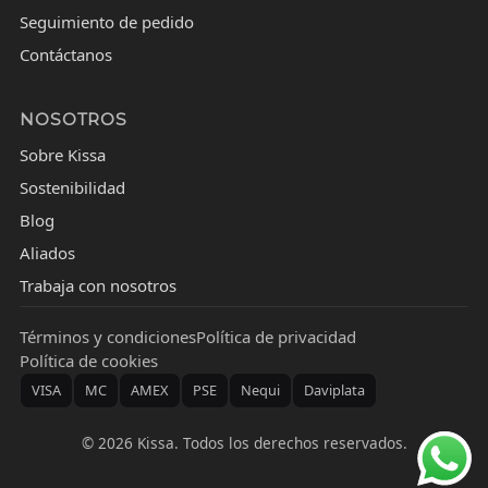
Seguimiento de pedido
Contáctanos
NOSOTROS
Sobre Kissa
Sostenibilidad
Blog
Aliados
Trabaja con nosotros
Términos y condiciones
Política de privacidad
Política de cookies
VISA
MC
AMEX
PSE
Nequi
Daviplata
©
2026
Kissa. Todos los derechos reservados.