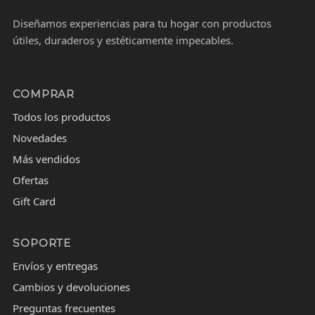
Diseñamos experiencias para tu hogar con productos
útiles, duraderos y estéticamente impecables.
COMPRAR
Todos los productos
Novedades
Más vendidos
Ofertas
Gift Card
SOPORTE
Envíos y entregas
Cambios y devoluciones
Preguntas frecuentes