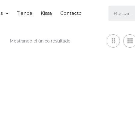
as
Tienda
Kissa
Contacto
Mostrando el único resultado