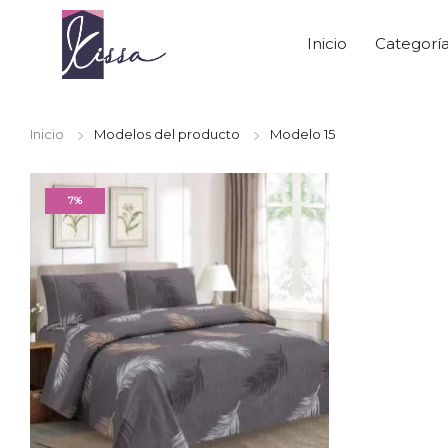
Inicio
Categorí
Inicio
Modelos del producto
Modelo 15
7%