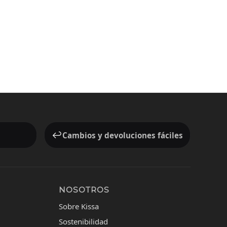
↩️
Cambios y devoluciones fáciles
NOSOTROS
Sobre Kissa
Sostenibilidad