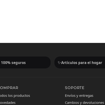
✨
 100% seguros
Artículos para el hogar
COMPRAR
SOPORTE
odos los productos
Envíos y entregas
ovedades
Cambios y devoluciones