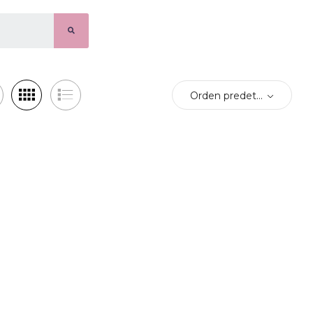
Orden predeterminado