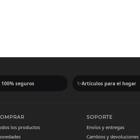
✨
 100% seguros
Artículos para el hogar
COMPRAR
SOPORTE
odos los productos
Envíos y entregas
ovedades
Cambios y devoluciones