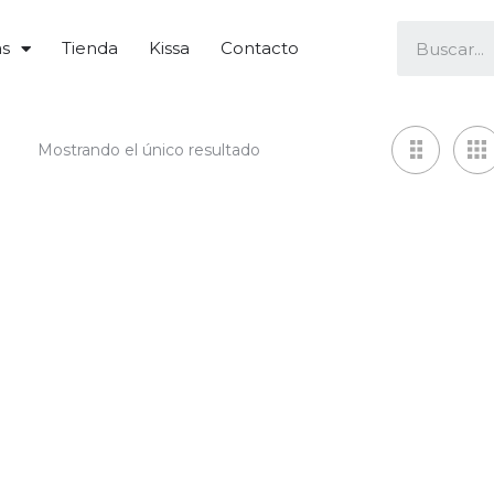
as
Tienda
Kissa
Contacto
Mostrando el único resultado