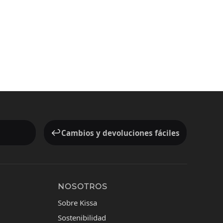
↩️
Cambios y devoluciones fáciles
NOSOTROS
Sobre Kissa
Sostenibilidad