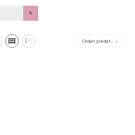
Orden predeterminado