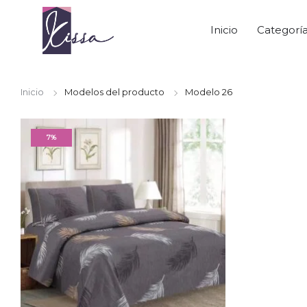
Inicio
Categorí
Inicio
Modelos del producto
Modelo 26
7%