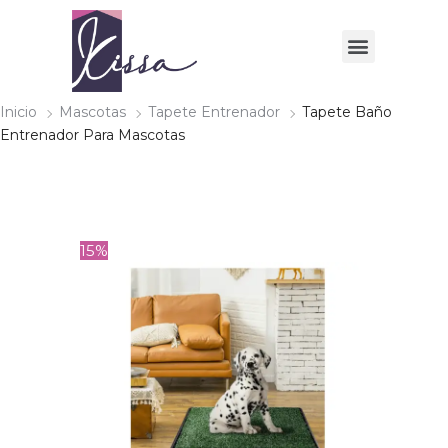
Inicio
Mascotas
Tapete Entrenador
Tapete Baño
Entrenador Para Mascotas
15%