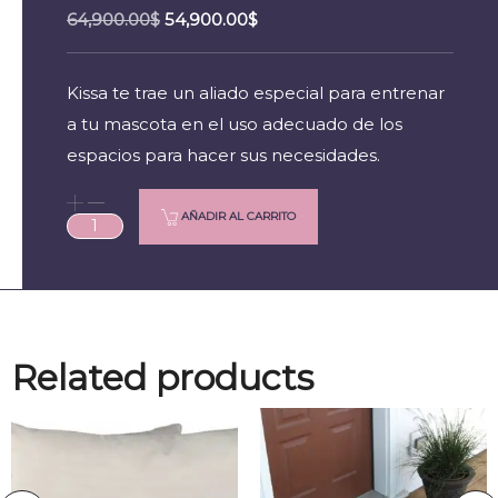
64,900.00
$
54,900.00
$
Kissa te trae un aliado especial para entrenar
a tu mascota en el uso adecuado de los
espacios para hacer sus necesidades.
AÑADIR AL CARRITO
Related products