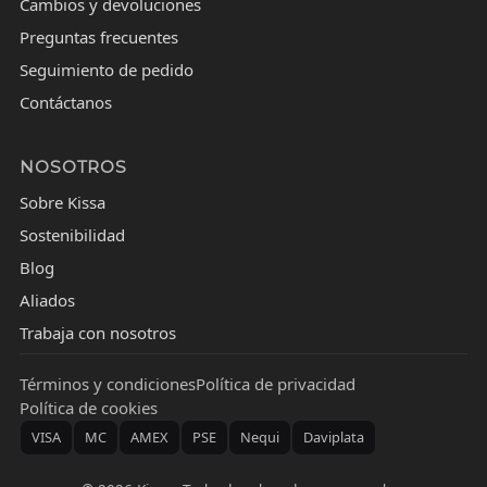
Cambios y devoluciones
Preguntas frecuentes
Seguimiento de pedido
Contáctanos
NOSOTROS
Sobre Kissa
Sostenibilidad
Blog
Aliados
Trabaja con nosotros
Términos y condiciones
Política de privacidad
Política de cookies
VISA
MC
AMEX
PSE
Nequi
Daviplata