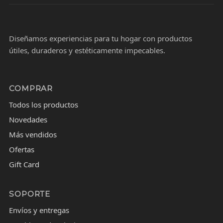
Diseñamos experiencias para tu hogar con productos
útiles, duraderos y estéticamente impecables.
COMPRAR
Todos los productos
Novedades
Más vendidos
Ofertas
Gift Card
SOPORTE
Envíos y entregas