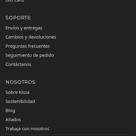
SOPORTE
Envíos y entregas
Cambios y devoluciones
Preguntas frecuentes
Seguimiento de pedido
Contáctanos
NOSOTROS
Sobre Kissa
Sostenibilidad
Blog
Aliados
Trabaja con nosotros