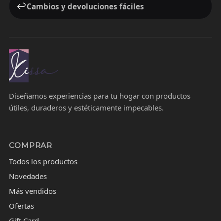
↩️
Cambios y devoluciones fáciles
Diseñamos experiencias para tu hogar con productos
útiles, duraderos y estéticamente impecables.
COMPRAR
Todos los productos
Novedades
Más vendidos
Ofertas
Gift Card