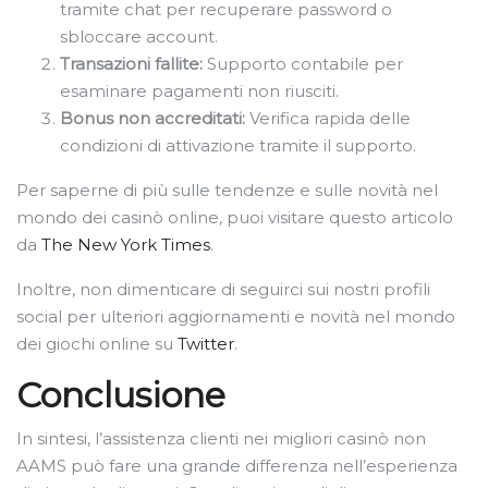
tramite chat per recuperare password o
sbloccare account.
Transazioni fallite:
Supporto contabile per
esaminare pagamenti non riusciti.
Bonus non accreditati:
Verifica rapida delle
condizioni di attivazione tramite il supporto.
Per saperne di più sulle tendenze e sulle novità nel
mondo dei casinò online, puoi visitare questo articolo
da
The New York Times
.
Inoltre, non dimenticare di seguirci sui nostri profili
social per ulteriori aggiornamenti e novità nel mondo
dei giochi online su
Twitter
.
Conclusione
In sintesi, l’assistenza clienti nei migliori casinò non
AAMS può fare una grande differenza nell’esperienza