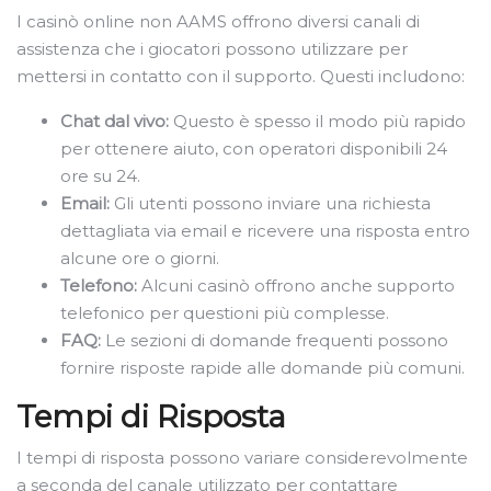
I casinò online non AAMS offrono diversi canali di
assistenza che i giocatori possono utilizzare per
mettersi in contatto con il supporto. Questi includono:
Chat dal vivo:
Questo è spesso il modo più rapido
per ottenere aiuto, con operatori disponibili 24
ore su 24.
Email:
Gli utenti possono inviare una richiesta
dettagliata via email e ricevere una risposta entro
alcune ore o giorni.
Telefono:
Alcuni casinò offrono anche supporto
telefonico per questioni più complesse.
FAQ:
Le sezioni di domande frequenti possono
fornire risposte rapide alle domande più comuni.
Tempi di Risposta
I tempi di risposta possono variare considerevolmente
a seconda del canale utilizzato per contattare