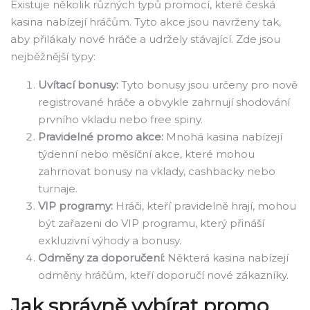
Existuje několik různých typů promocí, které česká
kasina nabízejí hráčům. Tyto akce jsou navrženy tak,
aby přilákaly nové hráče a udržely stávající. Zde jsou
nejběžnější typy:
Uvítací bonusy:
Tyto bonusy jsou určeny pro nově
registrované hráče a obvykle zahrnují shodování
prvního vkladu nebo free spiny.
Pravidelné promo akce:
Mnohá kasina nabízejí
týdenní nebo měsíční akce, které mohou
zahrnovat bonusy na vklady, cashbacky nebo
turnaje.
VIP programy:
Hráči, kteří pravidelně hrají, mohou
být zařazeni do VIP programu, který přináší
exkluzivní výhody a bonusy.
Odměny za doporučení:
Některá kasina nabízejí
odměny hráčům, kteří doporučí nové zákazníky.
Jak správně vybírat promo