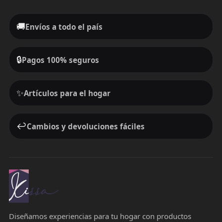
🚚
Envíos a todo el país
🔒
Pagos 100% seguros
✨
Artículos para el hogar
↩️
Cambios y devoluciones fáciles
Diseñamos experiencias para tu hogar con productos