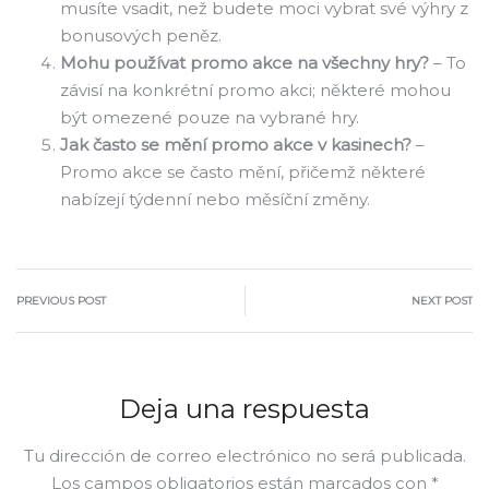
musíte vsadit, než budete moci vybrat své výhry z
bonusových peněz.
Mohu používat promo akce na všechny hry?
– To
závisí na konkrétní promo akci; některé mohou
být omezené pouze na vybrané hry.
Jak často se mění promo akce v kasinech?
–
Promo akce se často mění, přičemž některé
nabízejí týdenní nebo měsíční změny.
PREVIOUS POST
NEXT POST
Deja una respuesta
Tu dirección de correo electrónico no será publicada.
Los campos obligatorios están marcados con
*