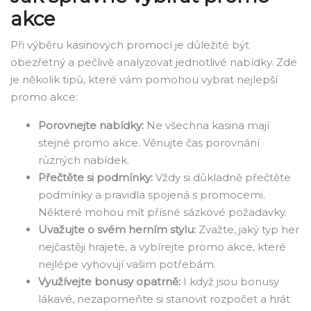
akce
Při výběru kasinových promocí je důležité být
obezřetný a pečlivě analyzovat jednotlivé nabídky. Zde
je několik tipů, které vám pomohou vybrat nejlepší
promo akce:
Porovnejte nabídky:
Ne všechna kasina mají
stejné promo akce. Věnujte čas porovnání
různých nabídek.
Přečtěte si podmínky:
Vždy si důkladně přečtěte
podmínky a pravidla spojená s promocemi.
Některé mohou mít přísné sázkové požadavky.
Uvažujte o svém herním stylu:
Zvažte, jaký typ her
nejčastěji hrajete, a vybírejte promo akce, které
nejlépe vyhovují vašim potřebám.
Využívejte bonusy opatrně:
I když jsou bonusy
lákavé, nezapomeňte si stanovit rozpočet a hrát