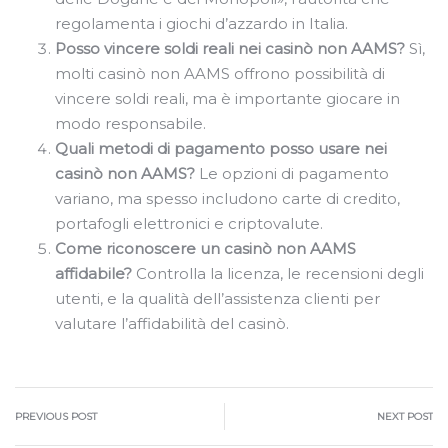
regolamenta i giochi d’azzardo in Italia.
Posso vincere soldi reali nei casinò non AAMS?
Sì,
molti casinò non AAMS offrono possibilità di
vincere soldi reali, ma è importante giocare in
modo responsabile.
Quali metodi di pagamento posso usare nei
casinò non AAMS?
Le opzioni di pagamento
variano, ma spesso includono carte di credito,
portafogli elettronici e criptovalute.
Come riconoscere un casinò non AAMS
affidabile?
Controlla la licenza, le recensioni degli
utenti, e la qualità dell’assistenza clienti per
valutare l’affidabilità del casinò.
PREVIOUS POST
NEXT POST