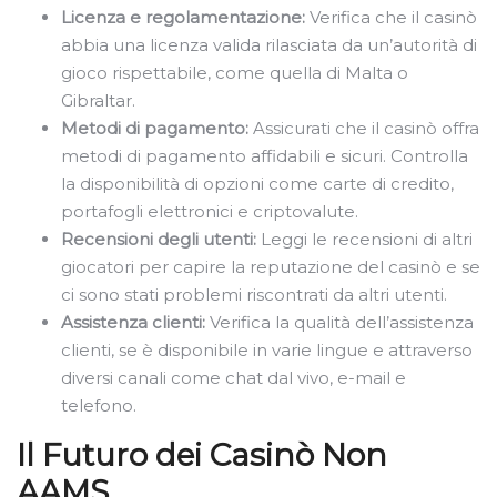
Licenza e regolamentazione:
Verifica che il casinò
abbia una licenza valida rilasciata da un’autorità di
gioco rispettabile, come quella di Malta o
Gibraltar.
Metodi di pagamento:
Assicurati che il casinò offra
metodi di pagamento affidabili e sicuri. Controlla
la disponibilità di opzioni come carte di credito,
portafogli elettronici e criptovalute.
Recensioni degli utenti:
Leggi le recensioni di altri
giocatori per capire la reputazione del casinò e se
ci sono stati problemi riscontrati da altri utenti.
Assistenza clienti:
Verifica la qualità dell’assistenza
clienti, se è disponibile in varie lingue e attraverso
diversi canali come chat dal vivo, e-mail e
telefono.
Il Futuro dei Casinò Non
AAMS