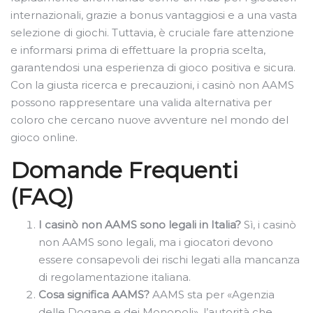
internazionali, grazie a bonus vantaggiosi e a una vasta
selezione di giochi. Tuttavia, è cruciale fare attenzione
e informarsi prima di effettuare la propria scelta,
garantendosi una esperienza di gioco positiva e sicura.
Con la giusta ricerca e precauzioni, i casinò non AAMS
possono rappresentare una valida alternativa per
coloro che cercano nuove avventure nel mondo del
gioco online.
Domande Frequenti
(FAQ)
I casinò non AAMS sono legali in Italia?
Sì, i casinò
non AAMS sono legali, ma i giocatori devono
essere consapevoli dei rischi legati alla mancanza
di regolamentazione italiana.
Cosa significa AAMS?
AAMS sta per «Agenzia
delle Dogane e dei Monopoli», l’autorità che