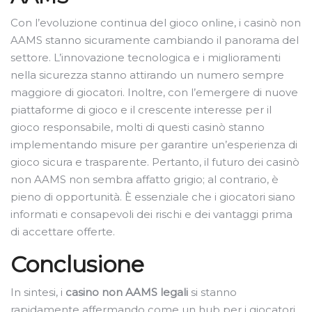
Con l’evoluzione continua del gioco online, i casinò non
AAMS stanno sicuramente cambiando il panorama del
settore. L’innovazione tecnologica e i miglioramenti
nella sicurezza stanno attirando un numero sempre
maggiore di giocatori. Inoltre, con l’emergere di nuove
piattaforme di gioco e il crescente interesse per il
gioco responsabile, molti di questi casinò stanno
implementando misure per garantire un’esperienza di
gioco sicura e trasparente. Pertanto, il futuro dei casinò
non AAMS non sembra affatto grigio; al contrario, è
pieno di opportunità. È essenziale che i giocatori siano
informati e consapevoli dei rischi e dei vantaggi prima
di accettare offerte.
Conclusione
In sintesi, i
casino non AAMS legali
si stanno
rapidamente affermando come un hub per i giocatori