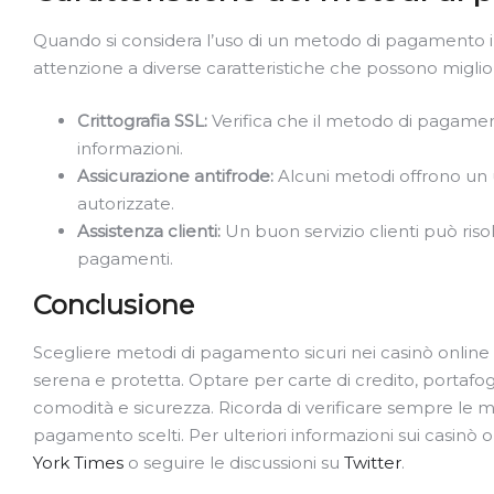
Quando si considera l’uso di un metodo di pagamento 
attenzione a diverse caratteristiche che possono miglio
Crittografia SSL:
Verifica che il metodo di pagamento
informazioni.
Assicurazione antifrode:
Alcuni metodi offrono un u
autorizzate.
Assistenza clienti:
Un buon servizio clienti può ris
pagamenti.
Conclusione
Scegliere metodi di pagamento sicuri nei casinò online
serena e protetta. Optare per carte di credito, portafogli
comodità e sicurezza. Ricorda di verificare sempre le m
pagamento scelti. Per ulteriori informazioni sui casinò on
York Times
o seguire le discussioni su
Twitter
.