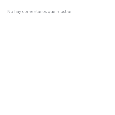
No hay comentarios que mostrar.