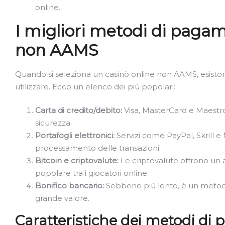
online.
I migliori metodi di pagam
non AAMS
Quando si seleziona un casinò online non AAMS, esiston
utilizzare. Ecco un elenco dei più popolari:
Carta di credito/debito:
Visa, MasterCard e Maestr
sicurezza.
Portafogli elettronici:
Servizi come PayPal, Skrill e 
processamento delle transazioni.
Bitcoin e criptovalute:
Le criptovalute offrono un a
popolare tra i giocatori online.
Bonifico bancario:
Sebbene più lento, è un metodo 
grande valore.
Caratteristiche dei metodi di