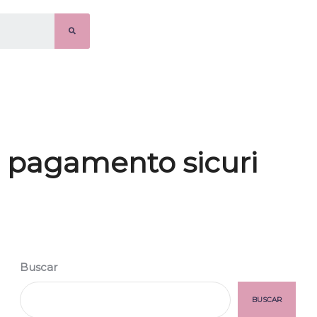
i pagamento sicuri
Buscar
BUSCAR