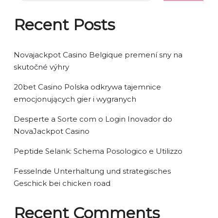
Recent Posts
Novajackpot Casino Belgique premení sny na
skutočné výhry
20bet Casino Polska odkrywa tajemnice
emocjonujących gier i wygranych
Desperte a Sorte com o Login Inovador do
NovaJackpot Casino
Peptide Selank: Schema Posologico e Utilizzo
Fesselnde Unterhaltung und strategisches
Geschick bei chicken road
Recent Comments