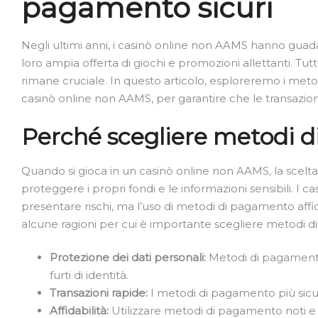
pagamento sicuri
Negli ultimi anni, i casinò online non AAMS hanno guadagn
loro ampia offerta di giochi e promozioni allettanti. Tu
rimane cruciale. In questo articolo, esploreremo i meto
casinò online non AAMS, per garantire che le transazioni 
Perché scegliere metodi d
Quando si gioca in un casinò online non AAMS, la scel
proteggere i propri fondi e le informazioni sensibili. 
presentare rischi, ma l’uso di metodi di pagamento affi
alcune ragioni per cui è importante scegliere metodi d
Protezione dei dati personali:
Metodi di pagamento s
furti di identità.
Transazioni rapide:
I metodi di pagamento più sicuri
Affidabilità:
Utilizzare metodi di pagamento noti e r