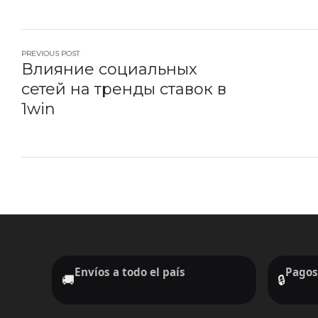
PREVIOUS POST
Влияние социальных
сетей на тренды ставок в
1win
Envíos a todo el país
Pagos
🚚
🔒