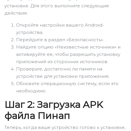
установке. Для этого выполните следующие
действия:
Откройте настройки вашего Android-
устройства.
Перейдите в раздел «Безопасность».
Найдите опцию «Неизвестные источники» и
активируйте ее, чтобы разрешить установку
приложений из сторонних источников.
Проверьте, достаточно ли памяти на
устройстве для установки приложения.
Обновите операционную систему, если это
необходимо.
Шаг 2: Загрузка APK
файла Пинап
Теперь, когда ваше устройство готово к установке,