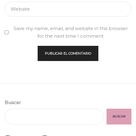
Website
Save my name, email, and website in this browser
for the next time I comment.
Buscar
BUSCAR