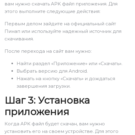
вам нужно скачать APK файл приложения. Для
этого выполните следующие действия:
Первым делом зайдите на официальный сайт
Пинап или используйте надежный источник для
скачивания.
После перехода на сайт вам нужно:
Найти раздел «Приложение» или «Скачать».
Выбрать версию для Android.
Нажать на кнопку «Скачать» и дождаться
завершения загрузки.
Шаг 3: Установка
приложения
Когда APK файл будет скачан, вам нужно
установить его на своем устройстве. Для этого