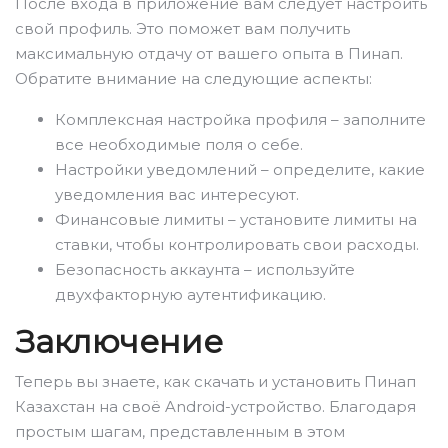
После входа в приложение вам следует настроить
свой профиль. Это поможет вам получить
максимальную отдачу от вашего опыта в Пинап.
Обратите внимание на следующие аспекты:
Комплексная настройка профиля – заполните
все необходимые поля о себе.
Настройки уведомлений – определите, какие
уведомления вас интересуют.
Финансовые лимиты – установите лимиты на
ставки, чтобы контролировать свои расходы.
Безопасность аккаунта – используйте
двухфакторную аутентификацию.
Заключение
Теперь вы знаете, как скачать и установить Пинап
Казахстан на своё Android-устройство. Благодаря
простым шагам, представленным в этом