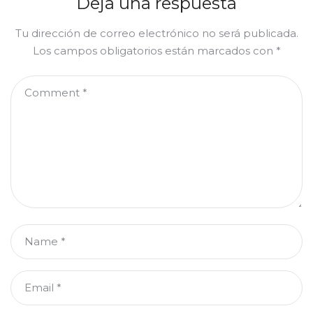
Deja una respuesta
Tu dirección de correo electrónico no será publicada.
Los campos obligatorios están marcados con
*
Comment
*
Name
*
Email
*