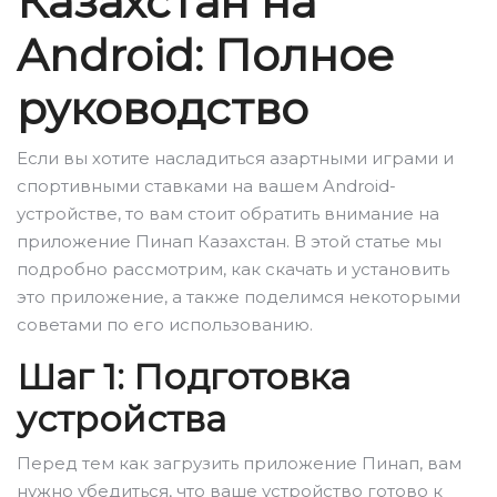
Казахстан на
Android: Полное
руководство
Если вы хотите насладиться азартными играми и
спортивными ставками на вашем Android-
устройстве, то вам стоит обратить внимание на
приложение Пинап Казахстан. В этой статье мы
подробно рассмотрим, как скачать и установить
это приложение, а также поделимся некоторыми
советами по его использованию.
Шаг 1: Подготовка
устройства
Перед тем как загрузить приложение Пинап, вам
нужно убедиться, что ваше устройство готово к