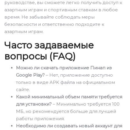
руководстве, вы сможете легко получить доступ к
азартным играм и спортивным ставкам в любое
время. Не забывайте соблюдать меры
безопасности и ответственно подходите к
азартным играм.
Часто задаваемые
вопросы (FAQ)
Можно ли скачать приложение Пинап из
Google Play?
– Нет, приложение доступно
только в виде APK файла на официальном
сайте.
Какой минимальный объем памяти требуется
для установки?
– Минимально требуется 100
МБ, но рекомендуется больше для лучшей
работы приложения.
Необходимо ли создавать новый аккаунт для