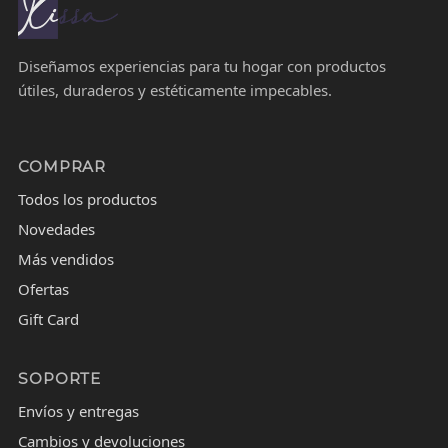
Diseñamos experiencias para tu hogar con productos
útiles, duraderos y estéticamente impecables.
COMPRAR
Todos los productos
Novedades
Más vendidos
Ofertas
Gift Card
SOPORTE
Envíos y entregas
Cambios y devoluciones