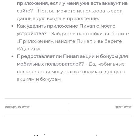
приложения, если у меня уже есть аккаунт на
сайте?
– Нет, вы можете использовать свои
данные для входа в приложение.
Как удалить приложение Пинап с моего
устройства?
– Зайдите в настройки, выберите
«Приложения», найдите Пинап и выберите
«Удалить».
Предоставляет ли Пинап акции и бонусы для
мобильных пользователей?
– Да, мобильные
пользователи могут также получать доступ к
акциям и бонусам.
PREVIOUS POST
NEXT POST