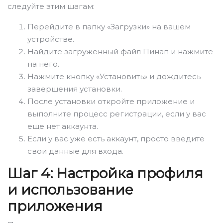
следуйте этим шагам:
Перейдите в папку «Загрузки» на вашем
устройстве.
Найдите загруженный файл Пинап и нажмите
на него.
Нажмите кнопку «Установить» и дождитесь
завершения установки.
После установки откройте приложение и
выполните процесс регистрации, если у вас
еще нет аккаунта.
Если у вас уже есть аккаунт, просто введите
свои данные для входа.
Шаг 4: Настройка профиля
и использование
приложения