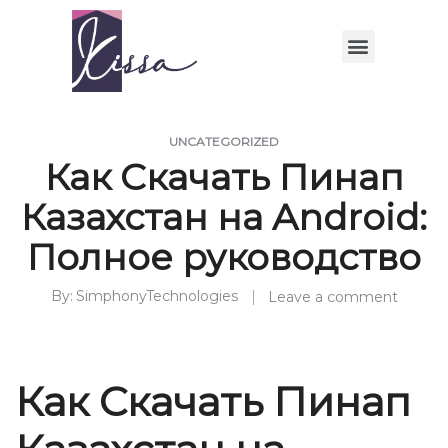
UNCATEGORIZED
Как Скачать Пинап
Казахстан на Android:
Полное руководство
By
SimphonyTechnologies
Leave a comment
Как Скачать Пинап