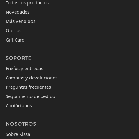
Todos los productos
Novedades
Más vendidos
Ofertas
Gift Card
SOPORTE
Envíos y entregas
Cambios y devoluciones
Preguntas frecuentes
Seguimiento de pedido
Contáctanos
NOSOTROS
Sobre Kissa