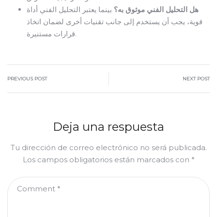
هل التحليل الفني موثوق به؟
بينما يعتبر التحليل الفني أداة
قوية، يجب أن يستخدم إلى جانب تقنيات أخرى لضمان اتخاذ
قرارات مستنيرة.
PREVIOUS POST
NEXT POST
Deja una respuesta
Tu dirección de correo electrónico no será publicada.
Los campos obligatorios están marcados con
*
Comment
*