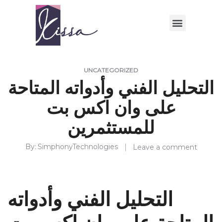
UNCATEGORIZED
التحليل الفني وأدواته المتاحة
على وان اكس بت
للمستثمرين
By
SimphonyTechnologies
Leave a comment
التحليل الفني وأدواته