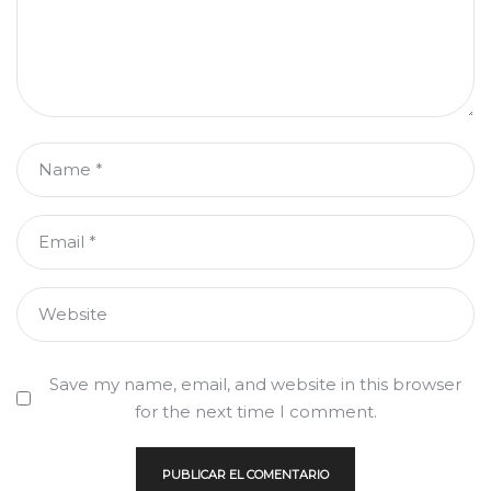
Name
*
Email
*
Website
Save my name, email, and website in this browser
for the next time I comment.