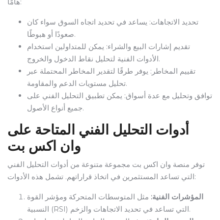
هامًا:
تحديد الاتجاهات: يساعد في تحديد اتجاه السوق سواء كان
صعودًا أو هبوطًا.
تقديم إشارات البيع والشراء: يمكن للمتداولين استخدام
الأدوات الفنية لتحليل نقاط الدخول والخروج.
تقييم المخاطر: يوفر طرقًا لتقدير المخاطر المحتملة عبر
تحليل مستويات الدعم والمقاومة.
توافق وتحليل مع عدة أسواق: يمكن تطبيق التحليل الفني على
جميع أنواع الأصول.
أدوات التحليل الفني المتاحة على
وان اكس بت
توفر منصة وان اكس بت مجموعة متنوعة من أدوات التحليل الفني
التي تساعد المستثمرين في اتخاذ قراراتهم. تشمل هذه الأدوات:
المؤشرات الفنية:
مثل المتوسطات المتحركة ومؤشر القوة
النسبية (RSI) التي تساعد في تحديد الاتجاهات والزخم.