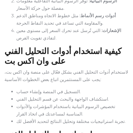
الرسوم البيانية:
توفر الرسوم البيانية التفاعلية معلومات
مفصلة حول حركة الأسعار.
أدوات رسم الأنماط:
مثل خطوط الاتجاه ومناطق الدعم
والمقاومة التي تساعد في تحديد النقاط الحرجة.
الإشعارات:
التي تُرسل عند تحرك السعر إلى مستوى معين
لتفادي تفويت الفرص.
كيفية استخدام أدوات التحليل الفني
على وان اكس بت
لاستخدام أدوات التحليل الفني بشكل فعّال على منصة وان اكس بت،
يجب على المستثمرين اتباع بعض الخطوات الأساسية:
التسجيل في المنصة وإنشاء حساب.
استكشاف الواجهة والبحث عن قسم التحليل الفني.
تخصيص الرسوم البيانية باستخدام المؤشرات والأدوات
المناسبة لمساعدتك في اتخاذ القرار.
تجربة استراتيجيات مختلفة وتحليل النتائج لتحديد الأفضل لك.