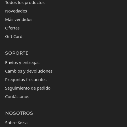
Todos los productos
Novedades
Más vendidos
Ofertas
Gift Card
SOPORTE
Envíos y entregas
Cambios y devoluciones
Preguntas frecuentes
Seguimiento de pedido
Contáctanos
NOSOTROS
Sobre Kissa