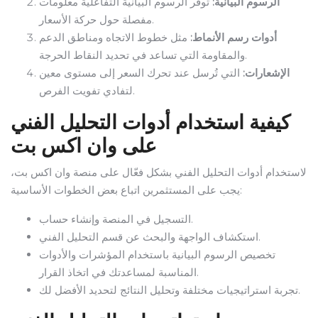
الرسوم البيانية:
توفر الرسوم البيانية التفاعلية معلومات
مفصلة حول حركة الأسعار.
أدوات رسم الأنماط:
مثل خطوط الاتجاه ومناطق الدعم
والمقاومة التي تساعد في تحديد النقاط الحرجة.
الإشعارات:
التي تُرسل عند تحرك السعر إلى مستوى معين
لتفادي تفويت الفرص.
كيفية استخدام أدوات التحليل الفني
على وان اكس بت
لاستخدام أدوات التحليل الفني بشكل فعّال على منصة وان اكس بت،
يجب على المستثمرين اتباع بعض الخطوات الأساسية:
التسجيل في المنصة وإنشاء حساب.
استكشاف الواجهة والبحث عن قسم التحليل الفني.
تخصيص الرسوم البيانية باستخدام المؤشرات والأدوات
المناسبة لمساعدتك في اتخاذ القرار.
تجربة استراتيجيات مختلفة وتحليل النتائج لتحديد الأفضل لك.