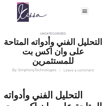
UNCATEGORIZED
التحليل الفني وأدواته المتاحة
على وان اكس بت
للمستثمرين
By
SimphonyTechnologies
Leave a comment
التحليل الفني وأدواته