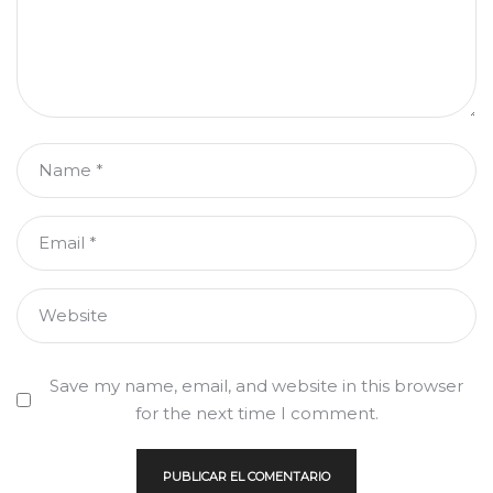
Name
*
Email
*
Website
Save my name, email, and website in this browser
for the next time I comment.