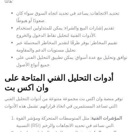
هامًا:
تحديد الاتجاهات: يساعد في تحديد اتجاه السوق سواء كان
صعودًا أو هبوطًا.
تقديم إشارات البيع والشراء: يمكن للمتداولين استخدام
الأدوات الفنية لتحليل نقاط الدخول والخروج.
تقييم المخاطر: يوفر طرقًا لتقدير المخاطر المحتملة عبر
تحليل مستويات الدعم والمقاومة.
توافق وتحليل مع عدة أسواق: يمكن تطبيق التحليل الفني على
جميع أنواع الأصول.
أدوات التحليل الفني المتاحة على
وان اكس بت
توفر منصة وان اكس بت مجموعة متنوعة من أدوات التحليل الفني
التي تساعد المستثمرين في اتخاذ قراراتهم. تشمل هذه الأدوات:
المؤشرات الفنية:
مثل المتوسطات المتحركة ومؤشر القوة
النسبية (RSI) التي تساعد في تحديد الاتجاهات والزخم.