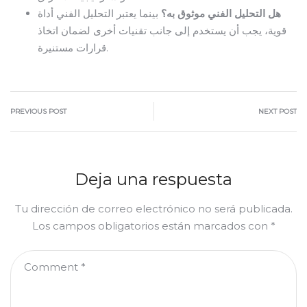
هل التحليل الفني موثوق به؟
بينما يعتبر التحليل الفني أداة
قوية، يجب أن يستخدم إلى جانب تقنيات أخرى لضمان اتخاذ
قرارات مستنيرة.
PREVIOUS POST
NEXT POST
Deja una respuesta
Tu dirección de correo electrónico no será publicada.
Los campos obligatorios están marcados con
*
Comment
*