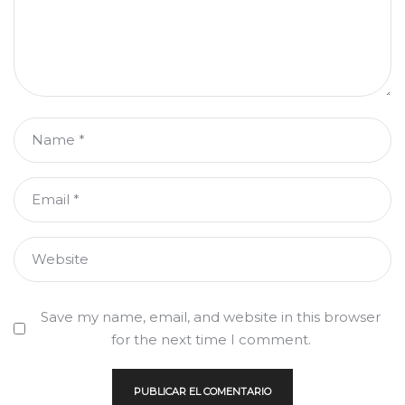
Name
*
Email
*
Website
Save my name, email, and website in this browser
for the next time I comment.