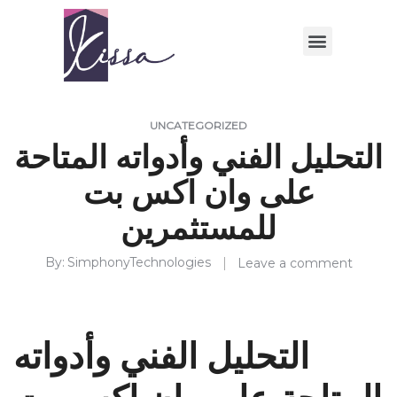
UNCATEGORIZED
التحليل الفني وأدواته المتاحة
على وان اكس بت
للمستثمرين
By
SimphonyTechnologies
Leave a comment
التحليل الفني وأدواته