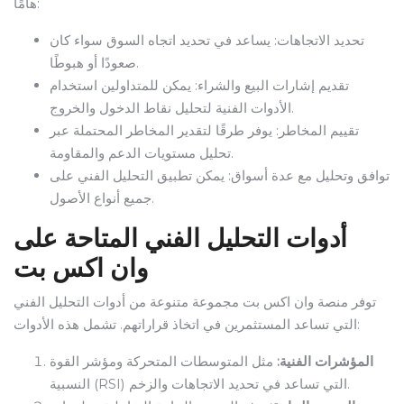
هامًا:
تحديد الاتجاهات: يساعد في تحديد اتجاه السوق سواء كان
صعودًا أو هبوطًا.
تقديم إشارات البيع والشراء: يمكن للمتداولين استخدام
الأدوات الفنية لتحليل نقاط الدخول والخروج.
تقييم المخاطر: يوفر طرقًا لتقدير المخاطر المحتملة عبر
تحليل مستويات الدعم والمقاومة.
توافق وتحليل مع عدة أسواق: يمكن تطبيق التحليل الفني على
جميع أنواع الأصول.
أدوات التحليل الفني المتاحة على
وان اكس بت
توفر منصة وان اكس بت مجموعة متنوعة من أدوات التحليل الفني
التي تساعد المستثمرين في اتخاذ قراراتهم. تشمل هذه الأدوات:
المؤشرات الفنية:
مثل المتوسطات المتحركة ومؤشر القوة
النسبية (RSI) التي تساعد في تحديد الاتجاهات والزخم.