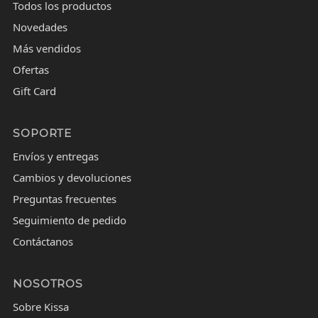
Todos los productos
Novedades
Más vendidos
Ofertas
Gift Card
SOPORTE
Envíos y entregas
Cambios y devoluciones
Preguntas frecuentes
Seguimiento de pedido
Contáctanos
NOSOTROS
Sobre Kissa