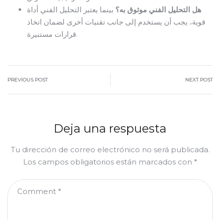
هل التحليل الفني موثوق به؟
بينما يعتبر التحليل الفني أداة
قوية، يجب أن يستخدم إلى جانب تقنيات أخرى لضمان اتخاذ
قرارات مستنيرة.
PREVIOUS POST
NEXT POST
Deja una respuesta
Tu dirección de correo electrónico no será publicada.
Los campos obligatorios están marcados con
*
Comment
*