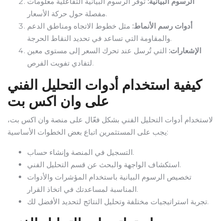
الرسوم البيانية:
توفر الرسوم البيانية التفاعلية معلومات
مفصلة حول حركة الأسعار.
أدوات رسم الأنماط:
مثل خطوط الاتجاه ومناطق الدعم
والمقاومة التي تساعد في تحديد النقاط الحرجة.
الإشعارات:
التي تُرسل عند تحرك السعر إلى مستوى معين
لتفادي تفويت الفرص.
كيفية استخدام أدوات التحليل الفني
على وان اكس بت
لاستخدام أدوات التحليل الفني بشكل فعّال على منصة وان اكس بت،
يجب على المستثمرين اتباع بعض الخطوات الأساسية:
التسجيل في المنصة وإنشاء حساب.
استكشاف الواجهة والبحث عن قسم التحليل الفني.
تخصيص الرسوم البيانية باستخدام المؤشرات والأدوات
المناسبة لمساعدتك في اتخاذ القرار.
تجربة استراتيجيات مختلفة وتحليل النتائج لتحديد الأفضل لك.