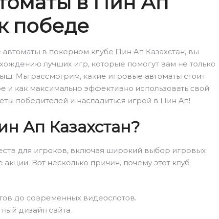
томаты в Пин Ап
 к победе
автоматы в покерном клубе Пин Ап Казахстан, вы
нахождению лучших игр, которые помогут вам не только
рыш. Мы рассмотрим, какие игровые автоматы стоит
ре и как максимально эффективно использовать свой
еты победителей и насладиться игрой в Пин Ап!
ин Ап Казахстан?
еств для игроков, включая широкий выбор игровых
 акции. Вот несколько причин, почему этот клуб
отов до современных видеослотов.
ный дизайн сайта.