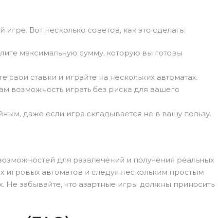
гре. Вот несколько советов, как это сделать:
елите максимальную сумму, которую вы готовы
е свои ставки и играйте на нескольких автоматах.
 вам возможность играть без риска для вашего
ойным, даже если игра складывается не в вашу пользу.
возможностей для развлечений и получения реальных
х игровых автоматов и следуя нескольким простым
х. Не забывайте, что азартные игры должны приносить