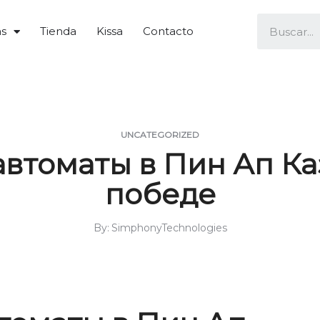
as
Tienda
Kissa
Contacto
UNCATEGORIZED
втоматы в Пин Ап Каз
победе
By
SimphonyTechnologies