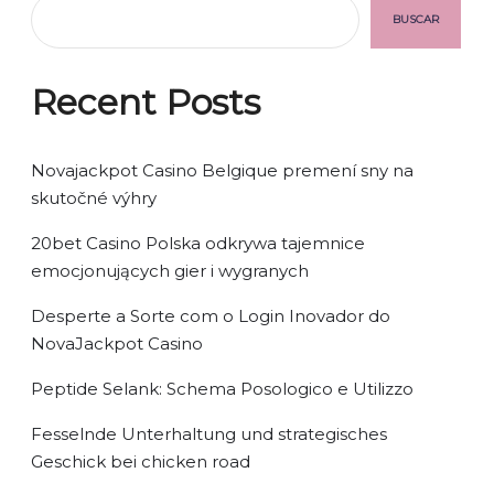
BUSCAR
Recent Posts
Novajackpot Casino Belgique premení sny na
skutočné výhry
20bet Casino Polska odkrywa tajemnice
emocjonujących gier i wygranych
Desperte a Sorte com o Login Inovador do
NovaJackpot Casino
Peptide Selank: Schema Posologico e Utilizzo
Fesselnde Unterhaltung und strategisches
Geschick bei chicken road