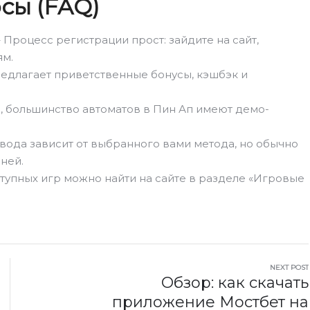
сы (FAQ)
 Процесс регистрации прост: зайдите на сайт,
ям.
редлагает приветственные бонусы, кэшбэк и
, большинство автоматов в Пин Ап имеют демо-
вода зависит от выбранного вами метода, но обычно
ней.
тупных игр можно найти на сайте в разделе «Игровые
NEXT POST
Обзор: как скачать
приложение Мостбет на