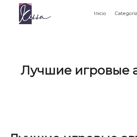
Inicio
Categorí
Лучшие игровые а