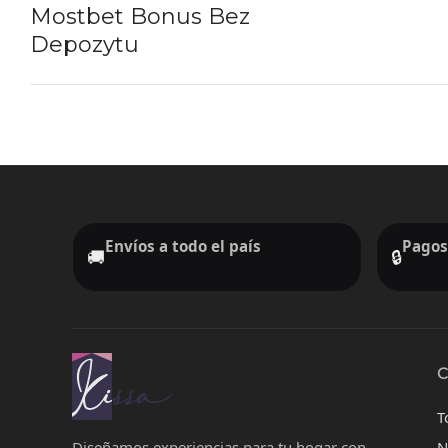
Mostbet Bonus Bez
Depozytu
Envíos a todo el país
Pagos
🚚
🔒
T
Diseñamos experiencias para tu hogar con
N