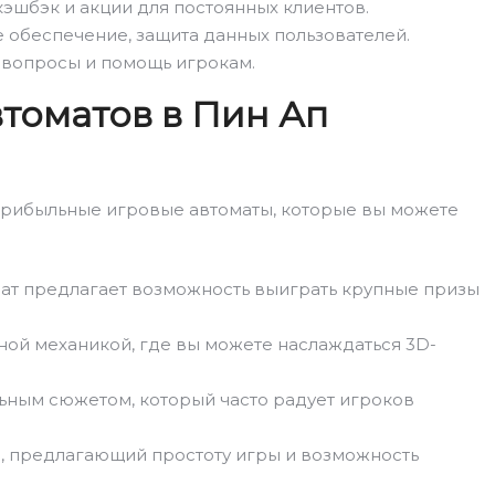
эшбэк и акции для постоянных клиентов.
 обеспечение, защита данных пользователей.
 вопросы и помощь игрокам.
втоматов в Пин Ап
прибыльные игровые автоматы, которые вы можете
омат предлагает возможность выиграть крупные призы
ной механикой, где вы можете наслаждаться 3D-
льным сюжетом, который часто радует игроков
в, предлагающий простоту игры и возможность