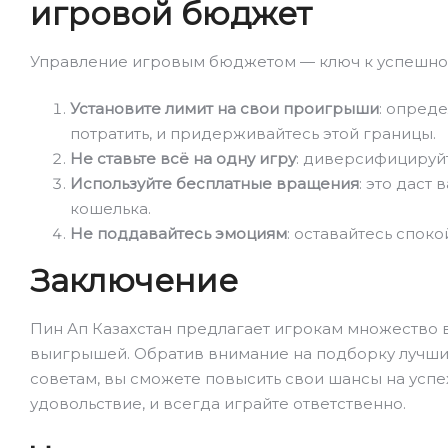
игровой бюджет
Управление игровым бюджетом — ключ к успешной и
Установите лимит на свои проигрыши
: опред
потратить, и придерживайтесь этой границы.
Не ставьте всё на одну игру
: диверсифицируйт
Используйте бесплатные вращения
: это даст
кошелька.
Не поддавайтесь эмоциям
: оставайтесь спок
Заключение
Пин Ап Казахстан предлагает игрокам множество 
выигрышей. Обратив внимание на подборку лучши
советам, вы сможете повысить свои шансы на успе
удовольствие, и всегда играйте ответственно.