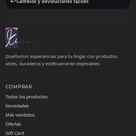
↩️
Cambios y devoluciones fáciles
Diseñamos experiencias para tu hogar con productos
útiles, duraderos y estéticamente impecables.
COMPRAR
Todos los productos
Novedades
Más vendidos
Ofertas
Gift Card