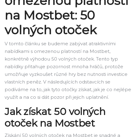
omezenou platností
na Mostbet: 50
volných otoček
V tomto článku se budeme zabývat atraktivními
nabídkami s omezenou platností na Mostbet,
konkrétně výhodou 50 volných otoček. Tento typ
nabídky přitahuje pozornost mnoha hráčů, protože
umožňuje vyzkoušet různé hry bez nutnosti investice
vlastních peněz. V následujících odstavcích se
podíváme na to, jak tyto otočky získat, jak je co nejlépe
využít a na co si dát pozor při jejich uplatnění.
Jak získat 50 volných
otoček na Mostbet
Získání 50 volných otoček na Mostbet je snadné a