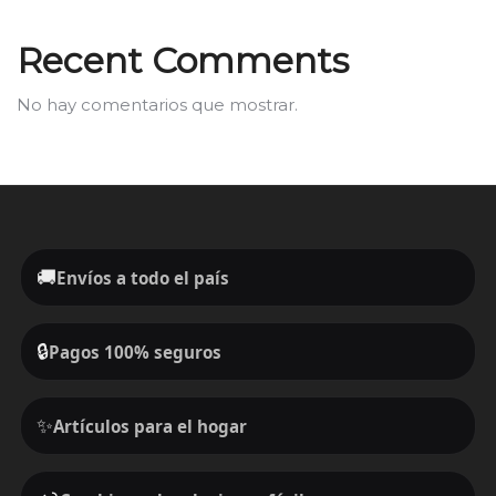
Recent Comments
No hay comentarios que mostrar.
🚚
Envíos a todo el país
🔒
Pagos 100% seguros
✨
Artículos para el hogar