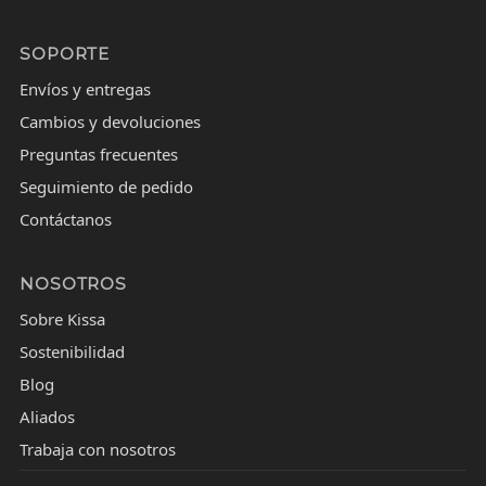
SOPORTE
Envíos y entregas
Cambios y devoluciones
Preguntas frecuentes
Seguimiento de pedido
Contáctanos
NOSOTROS
Sobre Kissa
Sostenibilidad
Blog
Aliados
Trabaja con nosotros