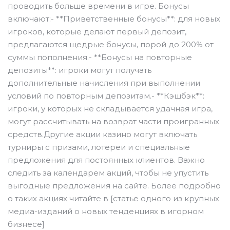
проводить больше времени в игре. Бонусы
включают:- **Приветственные бонусы**: для новых
игроков, которые делают первый депозит,
предлагаются щедрые бонусы, порой до 200% от
суммы пополнения.- **Бонусы на повторные
депозиты**: игроки могут получать
дополнительные начисления при выполнении
условий по повторным депозитам.- **Кэшбэк**:
игроки, у которых не складывается удачная игра,
могут рассчитывать на возврат части проигранных
средств.Другие акции казино могут включать
турниры с призами, лотереи и специальные
предложения для постоянных клиентов. Важно
следить за календарем акций, чтобы не упустить
выгодные предложения на сайте. Более подробно
о таких акциях читайте в [статье одного из крупных
медиа-изданий о новых тенденциях в игорном
бизнесе]