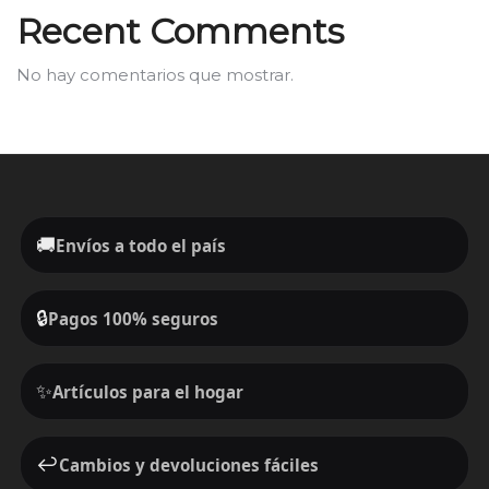
Recent Comments
No hay comentarios que mostrar.
🚚
Envíos a todo el país
🔒
Pagos 100% seguros
✨
Artículos para el hogar
↩️
Cambios y devoluciones fáciles