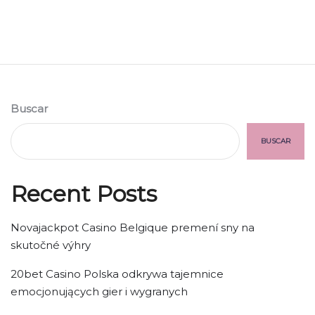
Buscar
BUSCAR
Recent Posts
Novajackpot Casino Belgique premení sny na
skutočné výhry
20bet Casino Polska odkrywa tajemnice
emocjonujących gier i wygranych