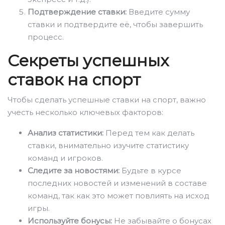
Подтверждение ставки:
Введите сумму
ставки и подтвердите её, чтобы завершить
процесс.
Секреты успешных
ставок на спорт
Чтобы сделать успешные ставки на спорт, важно
учесть несколько ключевых факторов:
Анализ статистики:
Перед тем как делать
ставки, внимательно изучите статистику
команд и игроков.
Следите за новостями:
Будьте в курсе
последних новостей и изменений в составе
команд, так как это может повлиять на исход
игры.
Используйте бонусы:
Не забывайте о бонусах