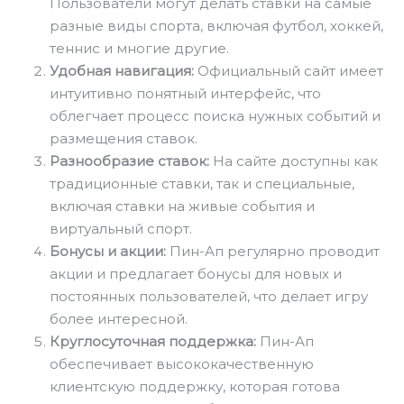
Пользователи могут делать ставки на самые
разные виды спорта, включая футбол, хоккей,
теннис и многие другие.
Удобная навигация:
Официальный сайт имеет
интуитивно понятный интерфейс, что
облегчает процесс поиска нужных событий и
размещения ставок.
Разнообразие ставок:
На сайте доступны как
традиционные ставки, так и специальные,
включая ставки на живые события и
виртуальный спорт.
Бонусы и акции:
Пин-Ап регулярно проводит
акции и предлагает бонусы для новых и
постоянных пользователей, что делает игру
более интересной.
Круглосуточная поддержка:
Пин-Ап
обеспечивает высококачественную
клиентскую поддержку, которая готова