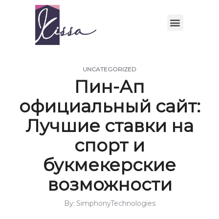
UNCATEGORIZED
Пин-Ап
официальный сайт:
Лучшие ставки на
спорт и
букмекерские
возможности
By
SimphonyTechnologies