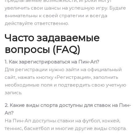
предлагаемые возможности, игроки могут
увеличить свои шансы на успешную игру. Будьте
внимательны к своей стратегии и всегда
действуйте ответственно.
Часто задаваемые
вопросы (FAQ)
1. Как зарегистрироваться на Пин-Ап?
Для регистрации нужно зайти на официальный
сайт, нажать кнопку «Регистрация», заполнить
необходимые поля и подтвердить свою учетную
запись.
2. Какие виды спорта доступны для ставок на Пин-
Ап?
На Пин-Ап доступны ставки на футбол, хоккей,
теннис, баскетбол и многие другие виды спорта.