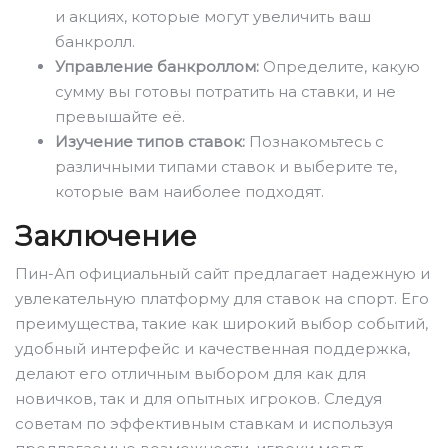
и акциях, которые могут увеличить ваш
банкролл.
Управление банкроллом:
Определите, какую
сумму вы готовы потратить на ставки, и не
превышайте её.
Изучение типов ставок:
Познакомьтесь с
различными типами ставок и выберите те,
которые вам наиболее подходят.
Заключение
Пин-Ап официальный сайт предлагает надежную и
увлекательную платформу для ставок на спорт. Его
преимущества, такие как широкий выбор событий,
удобный интерфейс и качественная поддержка,
делают его отличным выбором для как для
новичков, так и для опытных игроков. Следуя
советам по эффективным ставкам и используя