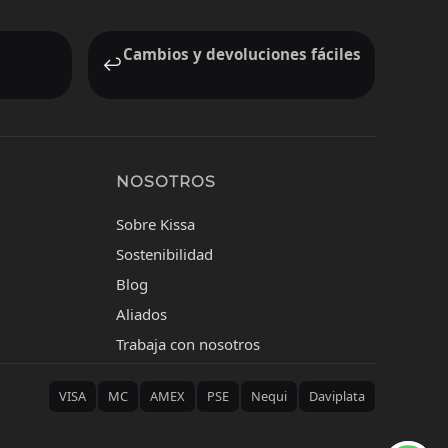
Cambios y devoluciones fáciles
↩️
NOSOTROS
Sobre Kissa
Sostenibilidad
Blog
Aliados
Trabaja con nosotros
VISA
MC
AMEX
PSE
Nequi
Daviplata