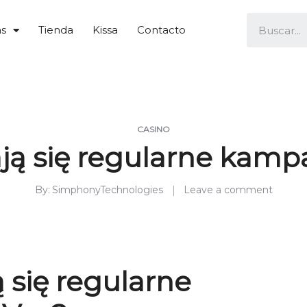
as
Tienda
Kissa
Contacto
CASINO
ją się regularne kamp
By
SimphonyTechnologies
Leave a comment
 się regularne