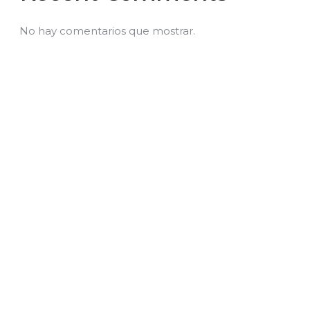
No hay comentarios que mostrar.