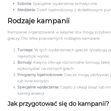
Sobota:
Specjalne wydarzenia tematyczne.
Niedziela:
Dzień lojalnościowy z dodatkowymi pun
Rodzaje kampanii
Kampanie organizowane w kasynie Vox mogą przybierać
graczy. Oto kilka popularnych rodzajów kampanii:
Turnieje:
W tych wydarzeniach gracze rywalizują z
najwyższe wyniki.
Bonusy:
Kasyno oferuje różnorodne bonusy, takie
wykorzystać na różnych grach.
Programy lojalnościowe:
Gracze mogą zdobywać pu
lub inne korzyści.
Specjalne wydarzenia:
Często z okazji świąt lub i
szereg atrakcji.
Jak przygotować się do kampanii?