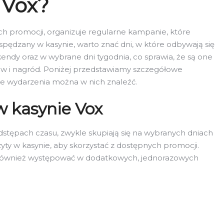
 Vox?
ych promocji, organizuje regularne kampanie, które
spędzany w kasynie, warto znać dni, w które odbywają się
ndy oraz w wybrane dni tygodnia, co sprawia, że są one
 i nagród. Poniżej przedstawiamy szczegółowe
e wydarzenia można w nich znaleźć.
 kasynie Vox
stępach czasu, zwykle skupiają się na wybranych dniach
ty w kasynie, aby skorzystać z dostępnych promocji.
 również występować w dodatkowych, jednorazowych