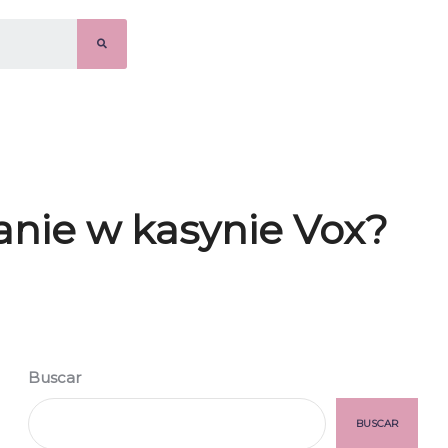
anie w kasynie Vox?
Buscar
BUSCAR