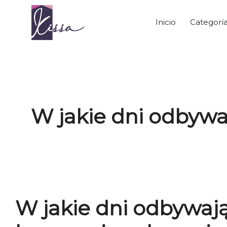
Inicio
Categorí
W jakie dni odbywa
W jakie dni odbywają