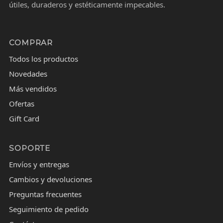
útiles, duraderos y estéticamente impecables.
COMPRAR
Todos los productos
Novedades
Más vendidos
Ofertas
Gift Card
SOPORTE
Envíos y entregas
Cambios y devoluciones
Preguntas frecuentes
Seguimiento de pedido