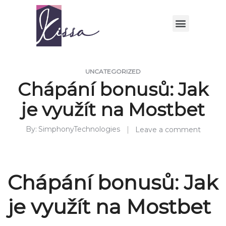
UNCATEGORIZED
Chápání bonusů: Jak
je využít na Mostbet
By
SimphonyTechnologies
Leave a comment
Chápání bonusů: Jak
je využít na Mostbet