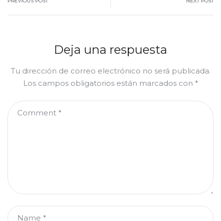
PREVIOUS POST
NEXT POST
Deja una respuesta
Tu dirección de correo electrónico no será publicada.
Los campos obligatorios están marcados con
*
Comment
*
Name
*