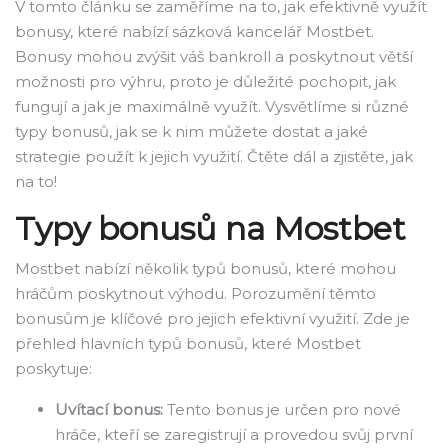
V tomto článku se zaměříme na to, jak efektivně využít
bonusy, které nabízí sázková kancelář Mostbet.
Bonusy mohou zvýšit váš bankroll a poskytnout větší
možnosti pro výhru, proto je důležité pochopit, jak
fungují a jak je maximálně využít. Vysvětlíme si různé
typy bonusů, jak se k nim můžete dostat a jaké
strategie použít k jejich využití. Čtěte dál a zjistěte, jak
na to!
Typy bonusů na Mostbet
Mostbet nabízí několik typů bonusů, které mohou
hráčům poskytnout výhodu. Porozumění těmto
bonusům je klíčové pro jejich efektivní využití. Zde je
přehled hlavních typů bonusů, které Mostbet
poskytuje:
Uvítací bonus:
Tento bonus je určen pro nové
hráče, kteří se zaregistrují a provedou svůj první