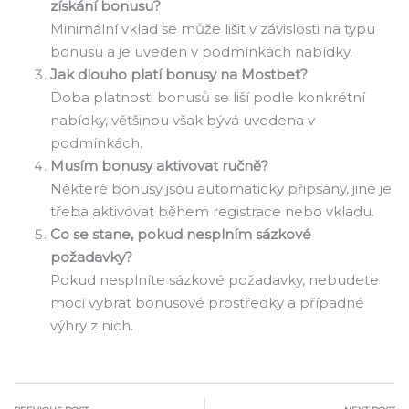
získání bonusu?
Minimální vklad se může lišit v závislosti na typu
bonusu a je uveden v podmínkách nabídky.
Jak dlouho platí bonusy na Mostbet?
Doba platnosti bonusů se liší podle konkrétní
nabídky, většinou však bývá uvedena v
podmínkách.
Musím bonusy aktivovat ručně?
Některé bonusy jsou automaticky připsány, jiné je
třeba aktivovat během registrace nebo vkladu.
Co se stane, pokud nesplním sázkové
požadavky?
Pokud nesplníte sázkové požadavky, nebudete
moci vybrat bonusové prostředky a případné
výhry z nich.