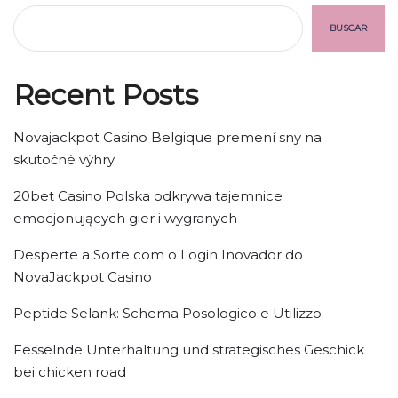
BUSCAR
Recent Posts
Novajackpot Casino Belgique premení sny na
skutočné výhry
20bet Casino Polska odkrywa tajemnice
emocjonujących gier i wygranych
Desperte a Sorte com o Login Inovador do
NovaJackpot Casino
Peptide Selank: Schema Posologico e Utilizzo
Fesselnde Unterhaltung und strategisches Geschick
bei chicken road