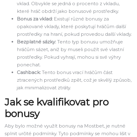
vklad. Obvykle se jedná o procento z vkladu,
které hráč obdrží jako bonusové prostředky.
Bonus za vklad:
Existují různé bonusy za
opakované vklady, které poskytují hráčům další
prostředky na hraní, pokud provedou další vklady.
Bezplatné sázky:
Tento typ bonusu umožňuje
hráčům sázet, aniž by museli použít své vlastní
prostředky. Pokud vyhrají, mohou si své výhry
ponechat.
Cashback:
Tento bonus vrací hráčům část
ztracených prostředků zpět, což je skvělý způsob,
jak minimalizovat ztráty.
Jak se kvalifikovat pro
bonusy
Aby bylo možné využít bonusy na Mostbet, je nutné
splnit určité podmínky. Tyto podmínky se mohou lišit v