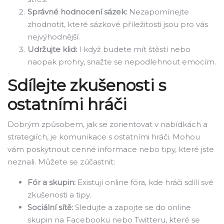
Správné hodnocení sázek:
Nezapomínejte
zhodnotit, které sázkové příležitosti jsou pro vás
nejvýhodnější.
Udržujte klid:
I když budete mít štěstí nebo
naopak prohry, snažte se nepodlehnout emocím.
Sdílejte zkušenosti s
ostatními hráči
Dobrým způsobem, jak se zorientovat v nabídkách a
strategiích, je komunikace s ostatními hráči. Mohou
vám poskytnout cenné informace nebo tipy, které jste
neznali. Můžete se zúčastnit:
Fór a skupin:
Existují online fóra, kde hráči sdílí své
zkušenosti a tipy.
Sociální sítě:
Sledujte a zapojte se do online
skupin na Facebooku nebo Twitteru, které se