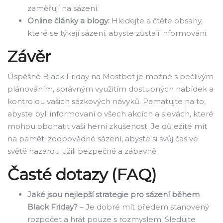
zaměřují na sázení.
Online články a blogy:
Hledejte a čtěte obsahy,
které se týkají sázení, abyste zůstali informováni.
Závěr
Úspěšné Black Friday na Mostbet je možné s pečlivým
plánováním, správným využitím dostupných nabídek a
kontrolou vašich sázkových návyků. Pamatujte na to,
abyste byli informovaní o všech akcích a slevách, které
mohou obohatit vaši herní zkušenost. Je důležité mít
na paměti zodpovědné sázení, abyste si svůj čas ve
světě hazardu užili bezpečně a zábavně.
Časté dotazy (FAQ)
Jaké jsou nejlepší strategie pro sázení během
Black Friday?
– Je dobré mít předem stanovený
rozpočet a hrát pouze s rozmyslem. Sledujte