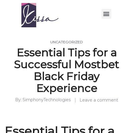
UNCATEGORIZED
Essential Tips for a
Successful Mostbet
Black Friday
Experience
By
SimphonyTechnologies
Leave a comment
Essential Tips for a