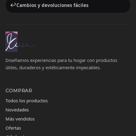
↩️
Cambios y devoluciones fáciles
Diseñamos experiencias para tu hogar con productos
útiles, duraderos y estéticamente impecables.
COMPRAR
Todos los productos
Novedades
Más vendidos
Ofertas