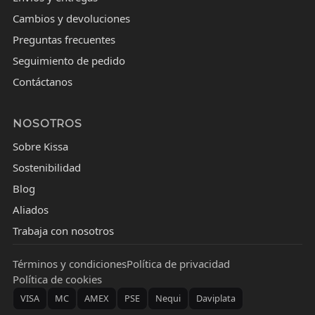
Cambios y devoluciones
Preguntas frecuentes
Seguimiento de pedido
Contáctanos
NOSOTROS
Sobre Kissa
Sostenibilidad
Blog
Aliados
Trabaja con nosotros
Términos y condiciones
Política de privacidad
Política de cookies
VISA
MC
AMEX
PSE
Nequi
Daviplata