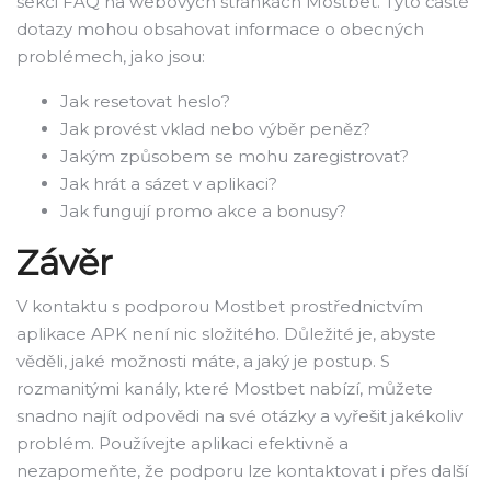
sekci FAQ na webových stránkách Mostbet. Tyto časté
dotazy mohou obsahovat informace o obecných
problémech, jako jsou:
Jak resetovat heslo?
Jak provést vklad nebo výběr peněz?
Jakým způsobem se mohu zaregistrovat?
Jak hrát a sázet v aplikaci?
Jak fungují promo akce a bonusy?
Závěr
V kontaktu s podporou Mostbet prostřednictvím
aplikace APK není nic složitého. Důležité je, abyste
věděli, jaké možnosti máte, a jaký je postup. S
rozmanitými kanály, které Mostbet nabízí, můžete
snadno najít odpovědi na své otázky a vyřešit jakékoliv
problém. Používejte aplikaci efektivně a
nezapomeňte, že podporu lze kontaktovat i přes další