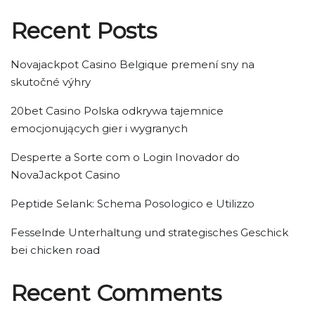
Recent Posts
Novajackpot Casino Belgique premení sny na
skutočné výhry
20bet Casino Polska odkrywa tajemnice
emocjonujących gier i wygranych
Desperte a Sorte com o Login Inovador do
NovaJackpot Casino
Peptide Selank: Schema Posologico e Utilizzo
Fesselnde Unterhaltung und strategisches Geschick
bei chicken road
Recent Comments