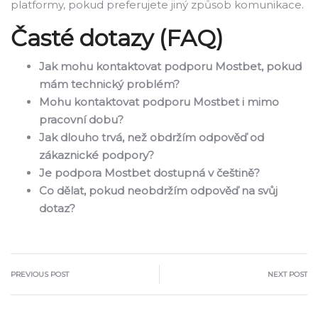
platformy, pokud preferujete jiný způsob komunikace.
Časté dotazy (FAQ)
Jak mohu kontaktovat podporu Mostbet, pokud
mám technický problém?
Mohu kontaktovat podporu Mostbet i mimo
pracovní dobu?
Jak dlouho trvá, než obdržím odpověď od
zákaznické podpory?
Je podpora Mostbet dostupná v češtině?
Co dělat, pokud neobdržím odpověď na svůj
dotaz?
PREVIOUS POST
NEXT POST