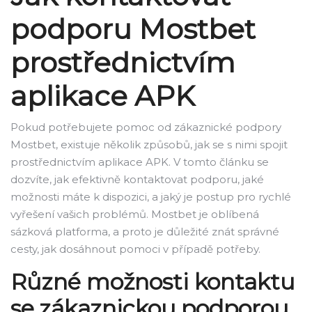
podporu Mostbet
prostřednictvím
aplikace APK
Pokud potřebujete pomoc od zákaznické podpory
Mostbet, existuje několik způsobů, jak se s nimi spojit
prostřednictvím aplikace APK. V tomto článku se
dozvíte, jak efektivně kontaktovat podporu, jaké
možnosti máte k dispozici, a jaký je postup pro rychlé
vyřešení vašich problémů. Mostbet je oblíbená
sázková platforma, a proto je důležité znát správné
cesty, jak dosáhnout pomoci v případě potřeby.
Různé možnosti kontaktu
se zákaznickou podporou