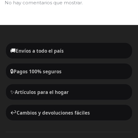
No hay comentarios que mostrar.
🚚
Envíos a todo el país
🔒
Pagos 100% seguros
✨
Artículos para el hogar
↩️
Cambios y devoluciones fáciles