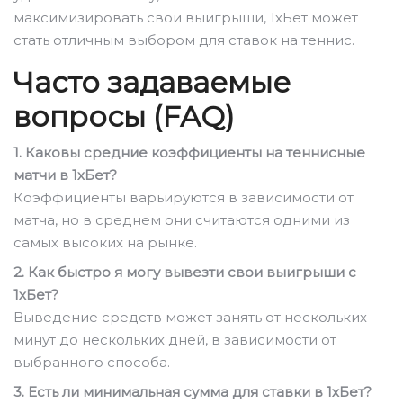
максимизировать свои выигрыши, 1хБет может
стать отличным выбором для ставок на теннис.
Часто задаваемые
вопросы (FAQ)
1. Каковы средние коэффициенты на теннисные
матчи в 1хБет?
Коэффициенты варьируются в зависимости от
матча, но в среднем они считаются одними из
самых высоких на рынке.
2. Как быстро я могу вывезти свои выигрыши с
1хБет?
Выведение средств может занять от нескольких
минут до нескольких дней, в зависимости от
выбранного способа.
3. Есть ли минимальная сумма для ставки в 1хБет?