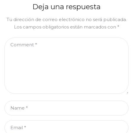
Deja una respuesta
Tu dirección de correo electrónico no será publicada.
Los campos obligatorios están marcados con
*
Comment
*
Name
*
Email
*