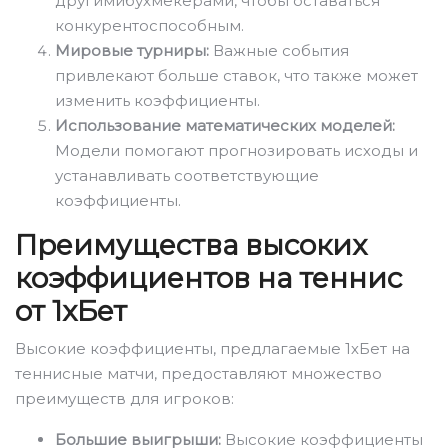
другимибухмекерами, чтобы оставаться
конкурентоспособным.
Мировые турниры:
Важные события
привлекают больше ставок, что также может
изменить коэффициенты.
Использование математических моделей:
Модели помогают прогнозировать исходы и
устанавливать соответствующие
коэффициенты.
Преимущества высоких
коэффициентов на теннис
от 1хБет
Высокие коэффициенты, предлагаемые 1хБет на
теннисные матчи, предоставляют множество
преимуществ для игроков:
Большие выигрыши:
Высокие коэффициенты