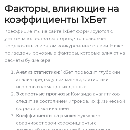
Факторы, влияющие на
коэффициенты 1хБет
Коэффициенты на сайте 1хБет формируются с
учетом множества факторов, что позволяет
предложить клиентам конкурентные ставки. Ниже
приведены основные факторы, которые влияют на
расчёты букмекера:
Анализ статистики:
1хБет проводит глубокий
анализ предыдущих матчей, статистики
игроков и командных данных.
Экспертные прогнозы:
Команда аналитиков
следит за состоянием игроков, их физической
формой и мотивацией.
Коэффициенты на рынке:
Букмекер
сравнивает свои коэффициенты с