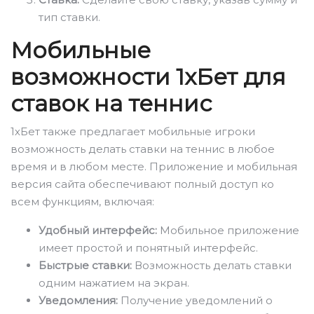
тип ставки.
Мобильные
возможности 1хБет для
ставок на теннис
1хБет также предлагает мобильные игроки
возможность делать ставки на теннис в любое
время и в любом месте. Приложение и мобильная
версия сайта обеспечивают полный доступ ко
всем функциям, включая:
Удобный интерфейс:
Мобильное приложение
имеет простой и понятный интерфейс.
Быстрые ставки:
Возможность делать ставки
одним нажатием на экран.
Уведомления:
Получение уведомлений о