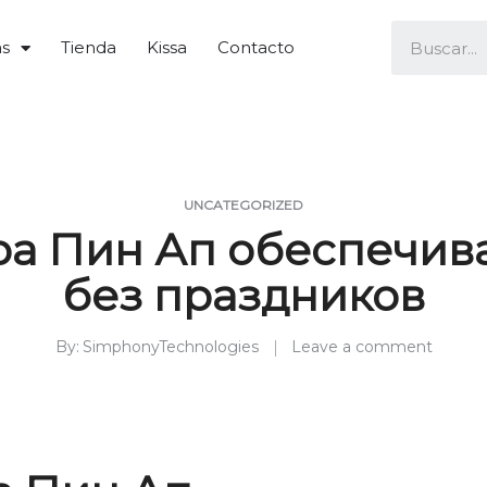
as
Tienda
Kissa
Contacto
UNCATEGORIZED
ра Пин Ап обеспечива
без праздников
By
SimphonyTechnologies
Leave a comment