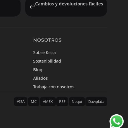
Cambios y devoluciones fáciles
↩️
NOSOTROS
Sobre Kissa
Sostenibilidad
Blog
Aliados
Trabaja con nosotros
VISA
MC
AMEX
PSE
Nequi
Daviplata