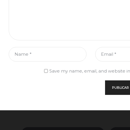
Name
*
Email
*
Save my name, email, and website in