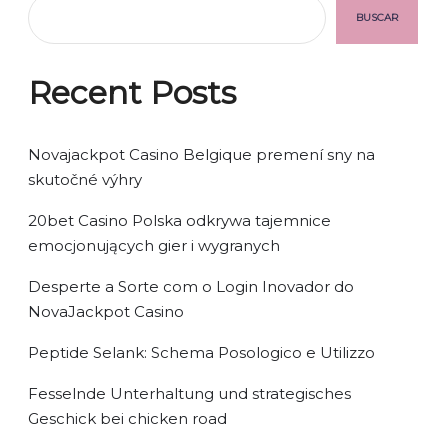
BUSCAR
Recent Posts
Novajackpot Casino Belgique premení sny na
skutočné výhry
20bet Casino Polska odkrywa tajemnice
emocjonujących gier i wygranych
Desperte a Sorte com o Login Inovador do
NovaJackpot Casino
Peptide Selank: Schema Posologico e Utilizzo
Fesselnde Unterhaltung und strategisches
Geschick bei chicken road