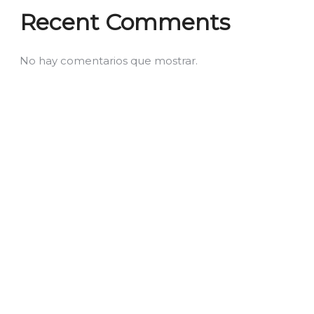
Recent Comments
No hay comentarios que mostrar.