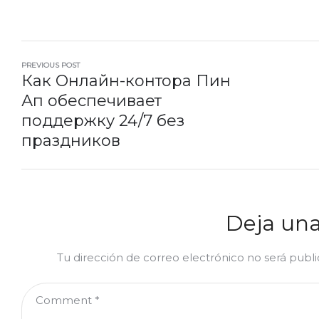
PREVIOUS POST
Как Онлайн-контора Пин
Ап обеспечивает
поддержку 24/7 без
праздников
Deja una
Tu dirección de correo electrónico no será publi
Comment
*