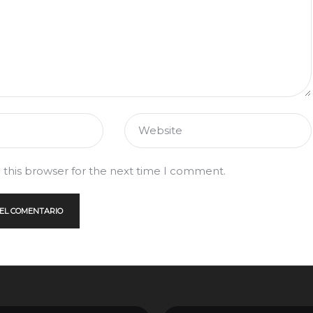
Website
 this browser for the next time I comment.