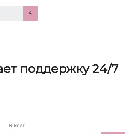
ет поддержку 24/7
Buscar