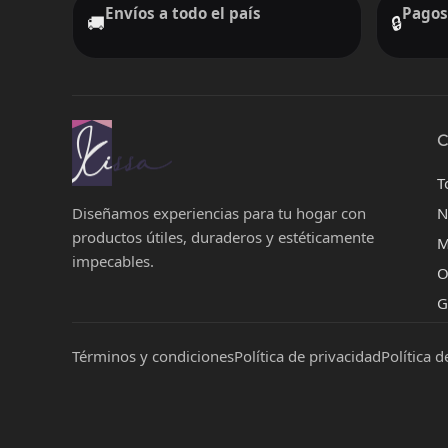
Envíos a todo el país
Pagos
🚚
🔒
T
Diseñamos experiencias para tu hogar con
N
productos útiles, duraderos y estéticamente
M
impecables.
O
G
Términos y condiciones
Política de privacidad
Política d