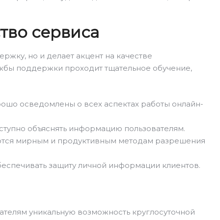
ство сервиса
ржку, но и делает акцент на качестве
жбы поддержки проходит тщательное обучение,
ошо осведомлены о всех аспектах работы онлайн-
ступно объяснять информацию пользователям.
тся мирным и продуктивным методам разрешения
еспечивать защиту личной информации клиентов.
ателям уникальную возможность круглосуточной