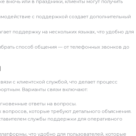
е вночь или в праздники, клиенты могут получить
модействие с поддержкой создает дополнительный
гает поддержку на нескольких языках, что удобно для
ыбрать способ общения — от телефонных звонков до
й
язи с клиентской службой, что делает процесс
ортным. Варианты связи включают:
гновенные ответы на вопросы.
 вопросов, которые требуют детального объяснения.
тавителем службы поддержки для оперативного
атформы, что удобно для пользователей, которые