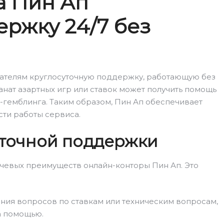
а Пин Ап
ржку 24/7 без
вателям круглосуточную поддержку, работающую без
анат азартных игр или ставок может получить помощь
-гемблинга. Таким образом, Пин Ап обеспечивает
сти работы сервиса.
точной поддержки
чевых преимуществ онлайн-конторы Пин Ап. Это
ния вопросов по ставкам или техническим вопросам,
а помощью.