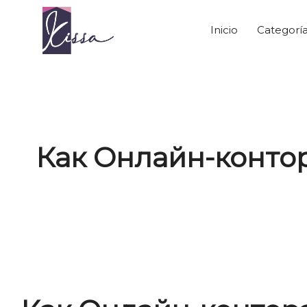
Inicio
Categorí
Как Онлайн-конто