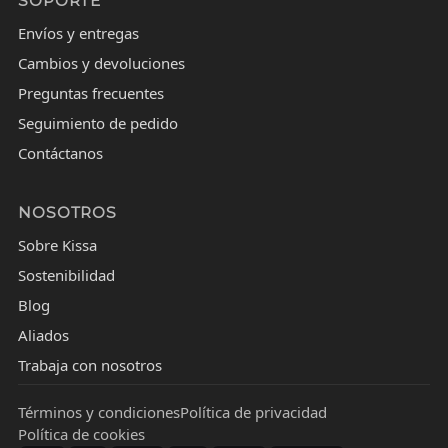
SOPORTE
Envíos y entregas
Cambios y devoluciones
Preguntas frecuentes
Seguimiento de pedido
Contáctanos
NOSOTROS
Sobre Kissa
Sostenibilidad
Blog
Aliados
Trabaja con nosotros
Términos y condiciones
Política de privacidad
Política de cookies