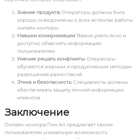
Знание продукта:
Операторы должны быть
хорошо осведомлены о всех аспектах работы
онлайн-конторы.
Навыки коммуникации:
Важно уметь ясно и
доступно объяснять информацию
пользователям.
Умение решать конфликты:
Операторы
обучаются мирным и продуктивным методам
разрешения разногласий.
Этика и безопасность:
Специалисты должны
обеспечивать защиту личной информации
клиентов.
Заключение
Онлайн-контора Пин Ап предлагает своим
пользователям уникальную возможность