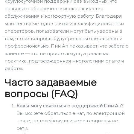
круглосуточной поддержки без выходных, что
позволяет обеспечить высокое качество
обслуживания и комфортную работу. Благодаря
множеству методов связи и квалифицированных
операторов, пользователи могут быть уверены в
том, что их вопросы будут решены оперативно и
профессионально. Пин Ап показывает, что забота о
клиенте — это не просто лозунг, а реальная
практика, подтвержденная многолетним опытом
работы.
Часто задаваемые
вопросы (FAQ)
Как я могу связаться с поддержкой Пин Ап?
Вы можете обратиться в чат, по электронной
почте, по телефону или через социальные
сети.