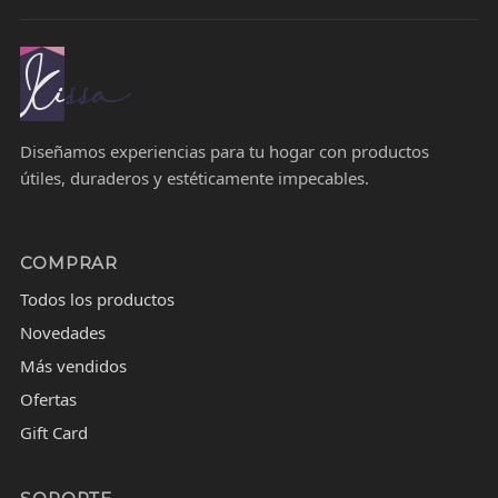
Diseñamos experiencias para tu hogar con productos
útiles, duraderos y estéticamente impecables.
COMPRAR
Todos los productos
Novedades
Más vendidos
Ofertas
Gift Card