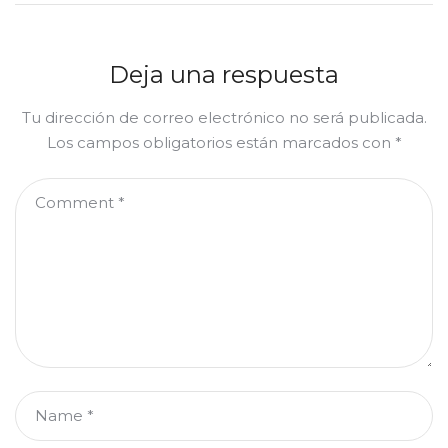
Deja una respuesta
Tu dirección de correo electrónico no será publicada.
Los campos obligatorios están marcados con
*
Comment
*
Name
*