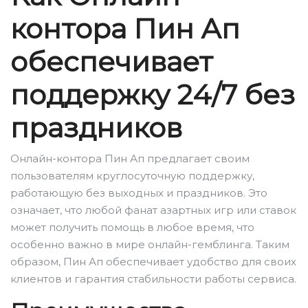
контора Пин Ап
обеспечивает
поддержку 24/7 без
праздников
Онлайн-контора Пин Ап предлагает своим
пользователям круглосуточную поддержку,
работающую без выходных и праздников. Это
означает, что любой фанат азартных игр или ставок
может получить помощь в любое время, что
особенно важно в мире онлайн-гемблинга. Таким
образом, Пин Ап обеспечивает удобство для своих
клиентов и гарантия стабильности работы сервиса.