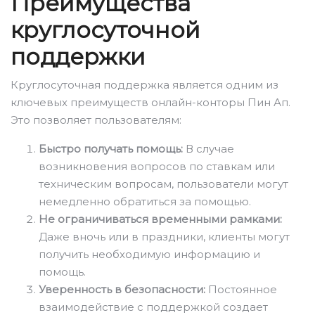
Преимущества
круглосуточной
поддержки
Круглосуточная поддержка является одним из
ключевых преимуществ онлайн-конторы Пин Ап.
Это позволяет пользователям:
Быстро получать помощь:
В случае
возникновения вопросов по ставкам или
техническим вопросам, пользователи могут
немедленно обратиться за помощью.
Не ограничиваться временными рамками:
Даже вночь или в праздники, клиенты могут
получить необходимую информацию и
помощь.
Уверенность в безопасности:
Постоянное
взаимодействие с поддержкой создает