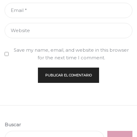
Email
*
Website
Save my name, email, and website in this browser
for the next time I comment.
Buscar