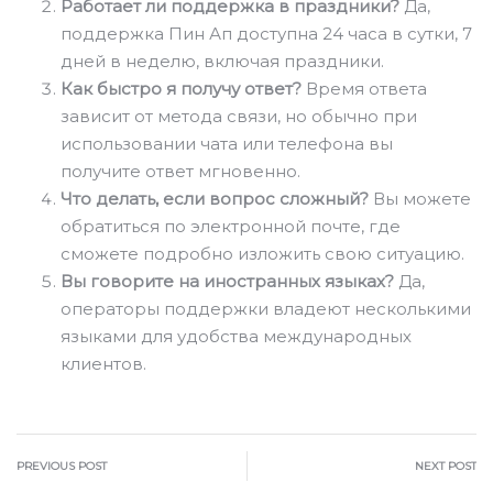
Работает ли поддержка в праздники?
Да,
поддержка Пин Ап доступна 24 часа в сутки, 7
дней в неделю, включая праздники.
Как быстро я получу ответ?
Время ответа
зависит от метода связи, но обычно при
использовании чата или телефона вы
получите ответ мгновенно.
Что делать, если вопрос сложный?
Вы можете
обратиться по электронной почте, где
сможете подробно изложить свою ситуацию.
Вы говорите на иностранных языках?
Да,
операторы поддержки владеют несколькими
языками для удобства международных
клиентов.
PREVIOUS POST
NEXT POST