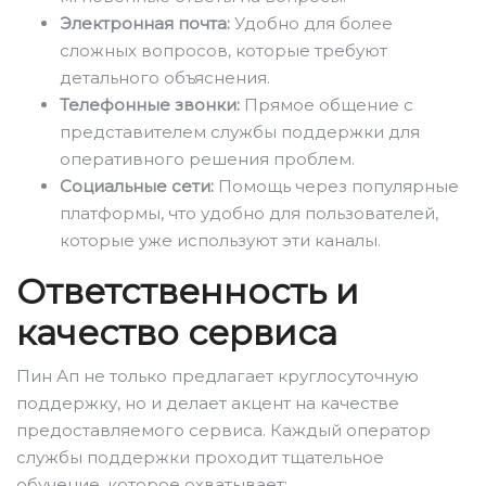
Электронная почта:
Удобно для более
сложных вопросов, которые требуют
детального объяснения.
Телефонные звонки:
Прямое общение с
представителем службы поддержки для
оперативного решения проблем.
Социальные сети:
Помощь через популярные
платформы, что удобно для пользователей,
которые уже используют эти каналы.
Ответственность и
качество сервиса
Пин Ап не только предлагает круглосуточную
поддержку, но и делает акцент на качестве
предоставляемого сервиса. Каждый оператор
службы поддержки проходит тщательное
обучение, которое охватывает: