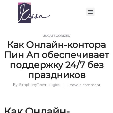
UNCATEGORIZED
Как Онлайн-контора
Пин Ап обеспечивает
поддержку 24/7 без
праздников
By
SimphonyTechnologies
Leave a comment
Как Онлайн-