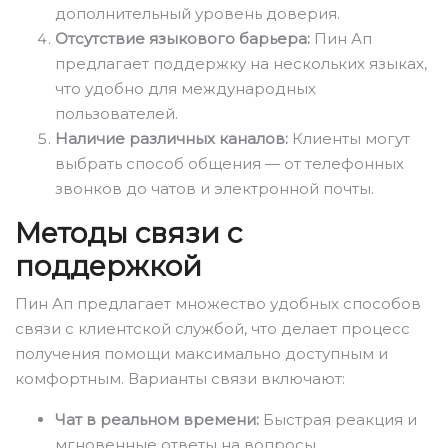
дополнительный уровень доверия.
Отсутствие языкового барьера:
Пин Ап
предлагает поддержку на нескольких языках,
что удобно для международных
пользователей.
Наличие различных каналов:
Клиенты могут
выбрать способ общения — от телефонных
звонков до чатов и электронной почты.
Методы связи с
поддержкой
Пин Ап предлагает множество удобных способов
связи с клиентской службой, что делает процесс
получения помощи максимально доступным и
комфортным. Варианты связи включают:
Чат в реальном времени:
Быстрая реакция и
мгновенные ответы на вопросы.