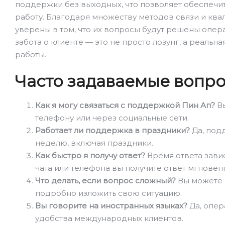
поддержки без выходных, что позволяет обеспечи
работу. Благодаря множеству методов связи и кв
уверены в том, что их вопросы будут решены опер
забота о клиенте — это не просто лозунг, а реаль
работы.
Часто задаваемые вопро
Как я могу связаться с поддержкой Пин Ап?
Вы
телефону или через социальные сети.
Работает ли поддержка в праздники?
Да, подд
неделю, включая праздники.
Как быстро я получу ответ?
Время ответа завис
чата или телефона вы получите ответ мгновен
Что делать, если вопрос сложный?
Вы можете о
подробно изложить свою ситуацию.
Вы говорите на иностранных языках?
Да, опер
удобства международных клиентов.