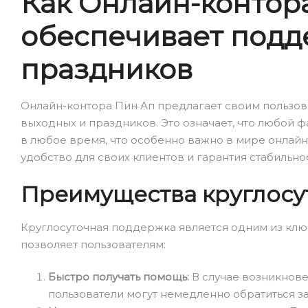
Как Онлайн-контор
обеспечивает подде
праздников
Онлайн-контора Пин Ап предлагает своим пользо
выходных и праздников. Это означает, что любой ф
в любое время, что особенно важно в мире онлайн
удобство для своих клиентов и гарантия стабильно
Преимущества круглосу
Круглосуточная поддержка является одним из клю
позволяет пользователям:
Быстро получать помощь:
В случае возникнове
пользователи могут немедленно обратиться з