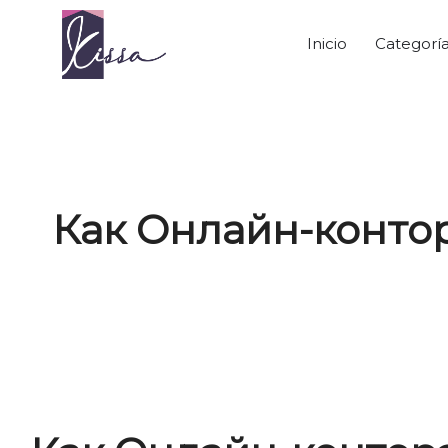
Inicio
Categorí
Как Онлайн-конто