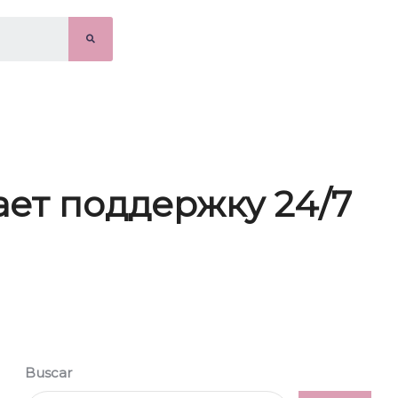
ет поддержку 24/7
Buscar