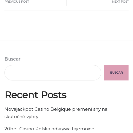
PREVIOUS POST
NEXT POST
Buscar
BUSCAR
Recent Posts
Novajackpot Casino Belgique premení sny na
skutočné výhry
20bet Casino Polska odkrywa tajemnice