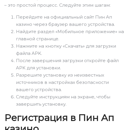
– это простой процесс. Следуйте этим шагам:
Перейдите на официальный сайт Пин Ап
казино через браузер вашего устройства.
Найдите раздел «Мобильное приложение» на
главной странице.
Нажмите на кнопку «Скачать» для загрузки
файла APK.
После завершения загрузки откройте файл
APK для установки.
Разрешите установку из неизвестных
источников в настройках безопасности
вашего устройства.
Следуйте инструкциям на экране, чтобы
завершить установку.
Регистрация в Пин Ап
казино