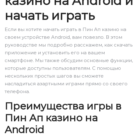
казино на Android и
начать играть
Если вы хотите начать играть в Пин Ап казино на
своем устройстве Android, вам повезло. В этом
руководстве мы подробно расскажем, как скачать
приложение и установить его на вашем
смартфоне. Мы также обсудим основные функции,
которые доступны пользователям. С помощью
нескольких простых шагов вы сможете
насладиться азартными играми прямо со своего
телефона.
Преимущества игры в
Пин Ап казино на
Android