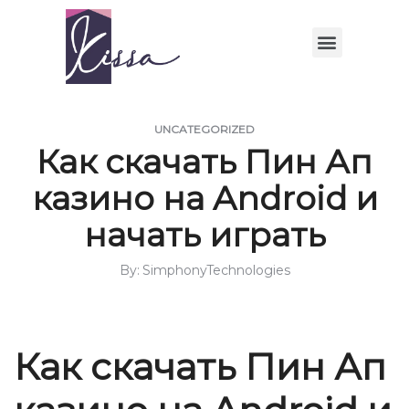
UNCATEGORIZED
Как скачать Пин Ап
казино на Android и
начать играть
By
SimphonyTechnologies
Как скачать Пин Ап