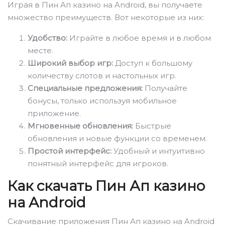
Играя в Пин Ап казино на Android, вы получаете
множество преимуществ. Вот некоторые из них:
Удобство:
Играйте в любое время и в любом
месте.
Широкий выбор игр:
Доступ к большому
количеству слотов и настольных игр.
Специальные предложения:
Получайте
бонусы, только используя мобильное
приложение.
Мгновенные обновления:
Быстрые
обновления и новые функции со временем.
Простой интерфейс:
Удобный и интуитивно
понятный интерфейс для игроков.
Как скачать Пин Ап казино
на Android
Скачивание приложения Пин Ап казино на Android