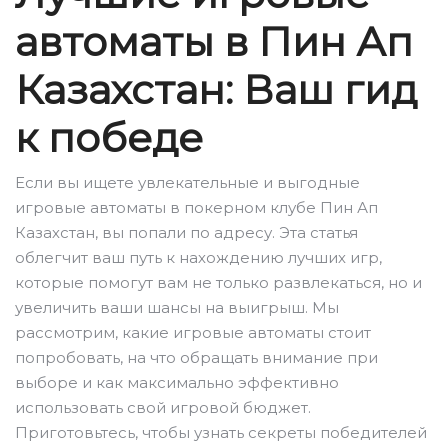
автоматы в Пин Ап
Казахстан: Ваш гид
к победе
Если вы ищете увлекательные и выгодные
игровые автоматы в покерном клубе Пин Ап
Казахстан, вы попали по адресу. Эта статья
облегчит ваш путь к нахождению лучших игр,
которые помогут вам не только развлекаться, но и
увеличить ваши шансы на выигрыш. Мы
рассмотрим, какие игровые автоматы стоит
попробовать, на что обращать внимание при
выборе и как максимально эффективно
использовать свой игровой бюджет.
Приготовьтесь, чтобы узнать секреты победителей