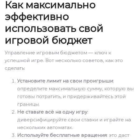
Как максимально
эффективно
использовать свой
игровой бюджет
Управление игровым бюджетом — ключ к
успешной игре. Вот несколько советов, как это
сделать:
Установите лимит на свои проигрыши
:
определите максимальную сумму, которую вы
готовы потратить, и придерживайтесь этой
границы.
Не ставьте всё на одну игру
:
диверсифицируйте свои ставки и играйте на
нескольких автоматах.
Используйте бесплатные вращения
: это даст