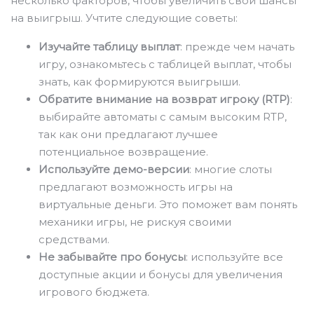
несколько факторов, чтобы увеличить свои шансы
на выигрыш. Учтите следующие советы:
Изучайте таблицу выплат
: прежде чем начать
игру, ознакомьтесь с таблицей выплат, чтобы
знать, как формируются выигрыши.
Обратите внимание на возврат игроку (RTP)
:
выбирайте автоматы с самым высоким RTP,
так как они предлагают лучшее
потенциальное возвращение.
Используйте демо-версии
: многие слоты
предлагают возможность игры на
виртуальные деньги. Это поможет вам понять
механики игры, не рискуя своими
средствами.
Не забывайте про бонусы
: используйте все
доступные акции и бонусы для увеличения
игрового бюджета.