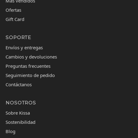
Más vendidos
Ofertas
Gift Card
SOPORTE
Envíos y entregas
Cambios y devoluciones
Preguntas frecuentes
Seguimiento de pedido
Contáctanos
NOSOTROS
Sobre Kissa
Sostenibilidad
Blog