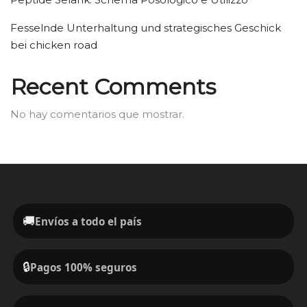
Fesselnde Unterhaltung und strategisches Geschick
bei chicken road
Recent Comments
No hay comentarios que mostrar.
🚚
Envíos a todo el país
🔒
Pagos 100% seguros