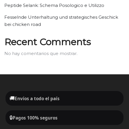
Peptide Selank: Schema Posologico e Utilizzo
Fesselnde Unterhaltung und strategisches Geschick
bei chicken road
Recent Comments
No hay comentarios que mostrar.
🚚
Envíos a todo el país
🔒
Pagos 100% seguros