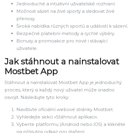
Jednoduché a intuitivní uživatelské rozhraní.
Možnost sázet na živé sporty a sledovat živé
přenosy.
Široká nabídka různých sportů a událostí k sázení.
Bezpečné platební metody a rychlé výběry.
Bonusy a promoakce pro nové i stávající
uživatele.
Jak stáhnout a nainstalovat
Mostbet App
Stáhnout a nainstalovat Mostbet App je jednoduchý
proces, který si každý nový uživatel může snadno
osvojit. Následujte tyto kroky:
Navštivte oficiální webové stránky Mostbet.
Vyhledejte sekci «Stáhnout aplikaci».
Vyberte platformu (Android nebo iOS) a klikněte
na příslušný odkaz pro stažení.