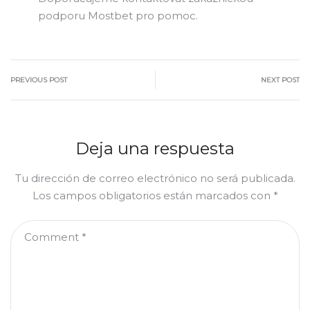
podporu Mostbet pro pomoc.
PREVIOUS POST
NEXT POST
Deja una respuesta
Tu dirección de correo electrónico no será publicada.
Los campos obligatorios están marcados con
*
Comment
*