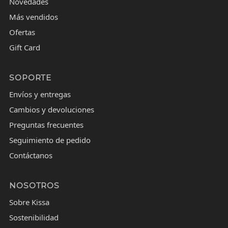
Novedades
Más vendidos
Ofertas
Gift Card
SOPORTE
Envíos y entregas
Cambios y devoluciones
Preguntas frecuentes
Seguimiento de pedido
Contáctanos
NOSOTROS
Sobre Kissa
Sostenibilidad