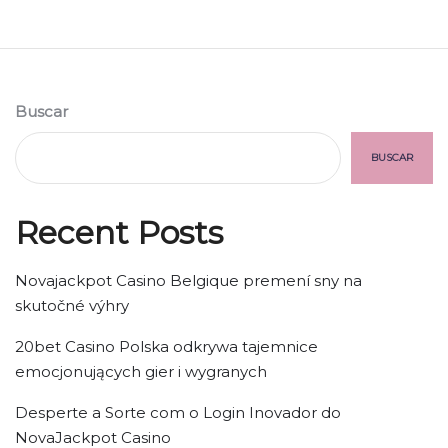
Buscar
BUSCAR
Recent Posts
Novajackpot Casino Belgique premení sny na
skutočné výhry
20bet Casino Polska odkrywa tajemnice
emocjonujących gier i wygranych
Desperte a Sorte com o Login Inovador do
NovaJackpot Casino