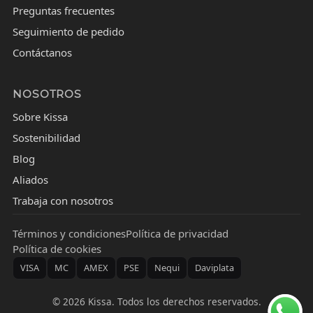
Preguntas frecuentes
Seguimiento de pedido
Contáctanos
NOSOTROS
Sobre Kissa
Sostenibilidad
Blog
Aliados
Trabaja con nosotros
Términos y condiciones
Política de privacidad
Política de cookies
VISA
MC
AMEX
PSE
Nequi
Daviplata
©
2026
Kissa. Todos los derechos reservados.