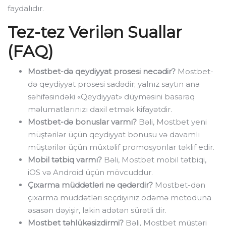
faydalıdır.
Tez-tez Verilən Suallar
(FAQ)
Mostbet-də qeydiyyat prosesi necədir?
Mostbet-
də qeydiyyat prosesi sadədir; yalnız saytın ana
səhifəsindəki «Qeydiyyat» düyməsini basaraq
məlumatlarınızı daxil etmək kifayətdir.
Mostbet-də bonuslar varmı?
Bəli, Mostbet yeni
müştərilər üçün qeydiyyat bonusu və davamlı
müştərilər üçün müxtəlif promosyonlar təklif edir.
Mobil tətbiq varmı?
Bəli, Mostbet mobil tətbiqi,
iOS və Android üçün mövcuddur.
Çıxarma müddətləri nə qədərdir?
Mostbet-dən
çıxarma müddətləri seçdiyiniz ödəmə metoduna
əsasən dəyişir, lakin adətən sürətli dir.
Mostbet təhlükəsizdirmi?
Bəli, Mostbet müştəri