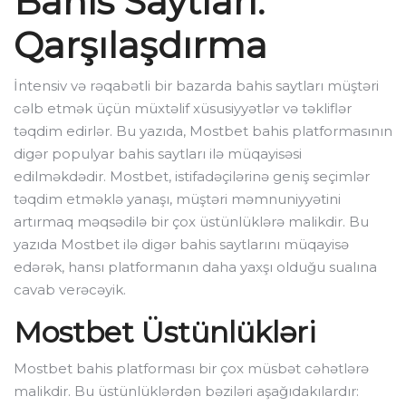
Bahis Saytları:
Qarşılaşdırma
İntensiv və rəqabətli bir bazarda bahis saytları müştəri
cəlb etmək üçün müxtəlif xüsusiyyətlər və təkliflər
təqdim edirlər. Bu yazıda, Mostbet bahis platformasının
digər populyar bahis saytları ilə müqayisəsi
edilməkdədir. Mostbet, istifadəçilərinə geniş seçimlər
təqdim etməklə yanaşı, müştəri məmnuniyyətini
artırmaq məqsədilə bir çox üstünlüklərə malikdir. Bu
yazıda Mostbet ilə digər bahis saytlarını müqayisə
edərək, hansı platformanın daha yaxşı olduğu sualına
cavab verəcəyik.
Mostbet Üstünlükləri
Mostbet bahis platforması bir çox müsbət cəhətlərə
malikdir. Bu üstünlüklərdən bəziləri aşağıdakılardır: