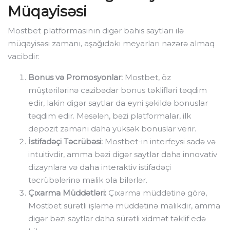
Müqayisəsi
Mostbet platformasının digər bahis saytları ilə
müqayisəsi zamanı, aşağıdakı meyarları nəzərə almaq
vacibdir:
Bonus və Promosyonlar:
Mostbet, öz
müştərilərinə cazibədar bonus təklifləri təqdim
edir, lakin digər saytlar da eyni şəkildə bonuslar
təqdim edir. Məsələn, bəzi platformalar, ilk
depozit zamanı daha yüksək bonuslar verir.
İstifadəçi Təcrübəsi:
Mostbet-in interfeysi sadə və
intuitivdir, amma bəzi digər saytlar daha innovativ
dizaynlara və daha interaktiv istifadəçi
təcrübələrinə malik ola bilərlər.
Çıxarma Müddətləri:
Çıxarma müddətinə görə,
Mostbet sürətli işləmə müddətinə malikdir, amma
digər bəzi saytlar daha sürətli xidmət təklif edə