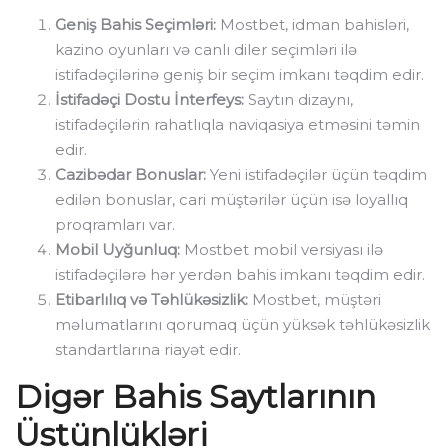
Geniş Bahis Seçimləri:
Mostbet, idman bahisləri,
kazino oyunları və canlı diler seçimləri ilə
istifadəçilərinə geniş bir seçim imkanı təqdim edir.
İstifadəçi Dostu İnterfeys:
Saytın dizaynı,
istifadəçilərin rahatlıqla naviqasiya etməsini təmin
edir.
Cazibədar Bonuslar:
Yeni istifadəçilər üçün təqdim
edilən bonuslar, cari müştərilər üçün isə loyallıq
proqramları var.
Mobil Uyğunluq:
Mostbet mobil versiyası ilə
istifadəçilərə hər yerdən bahis imkanı təqdim edir.
Etibarlılıq və Təhlükəsizlik:
Mostbet, müştəri
məlumatlarını qorumaq üçün yüksək təhlükəsizlik
standartlarına riayət edir.
Digər Bahis Saytlarının
Üstünlükləri