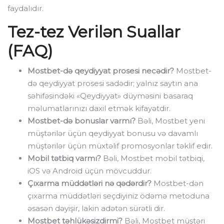
faydalıdır.
Tez-tez Verilən Suallar
(FAQ)
Mostbet-də qeydiyyat prosesi necədir?
Mostbet-
də qeydiyyat prosesi sadədir; yalnız saytın ana
səhifəsindəki «Qeydiyyat» düyməsini basaraq
məlumatlarınızı daxil etmək kifayətdir.
Mostbet-də bonuslar varmı?
Bəli, Mostbet yeni
müştərilər üçün qeydiyyat bonusu və davamlı
müştərilər üçün müxtəlif promosyonlar təklif edir.
Mobil tətbiq varmı?
Bəli, Mostbet mobil tətbiqi,
iOS və Android üçün mövcuddur.
Çıxarma müddətləri nə qədərdir?
Mostbet-dən
çıxarma müddətləri seçdiyiniz ödəmə metoduna
əsasən dəyişir, lakin adətən sürətli dir.
Mostbet təhlükəsizdirmi?
Bəli, Mostbet müştəri