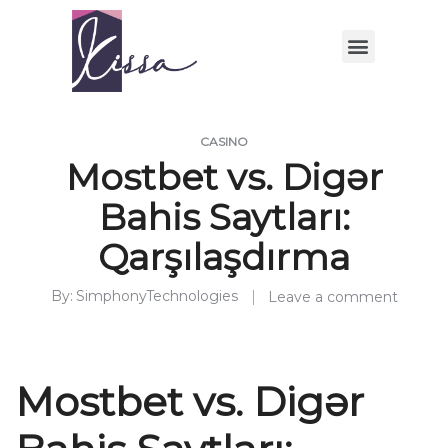
CASINO
Mostbet vs. Digər
Bahis Saytları:
Qarşılaşdırma
By
SimphonyTechnologies
Leave a comment
Mostbet vs. Digər