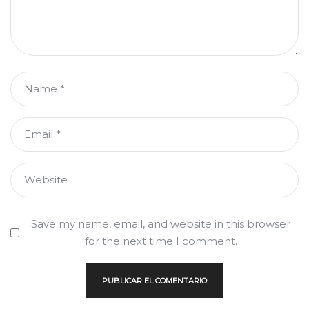
Name
*
Email
*
Website
Save my name, email, and website in this browser
for the next time I comment.