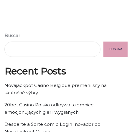
Buscar
BUSCAR
Recent Posts
Novajackpot Casino Belgique premení sny na
skutočné výhry
20bet Casino Polska odkrywa tajemnice
emocjonujących gier i wygranych
Desperte a Sorte com o Login Inovador do
NovaJackpot Casino