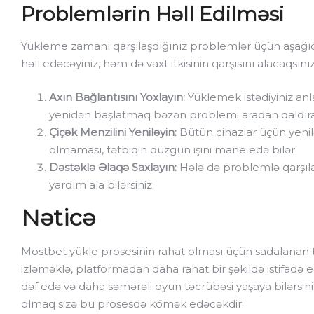
Problemlərin Həll Edilməsi
Yukleme zamanı qarşılaşdığınız problemlər üçün aşağıdak
həll edəcəyiniz, həm də vaxt itkisinin qarşısını alacaqsınız
Axın Bağlantısını Yoxlayın:
Yüklemek istədiyiniz an
yenidən başlatmaq bəzən problemi aradan qaldıra 
Çiçək Menzilini Yeniləyin:
Bütün cihazlar üçün yenilə
olmaması, tətbiqin düzgün işini mane edə bilər.
Dəstəklə Əlaqə Saxlayın:
Hələ də problemlə qarşılaş
yardım ala bilərsiniz.
Nəticə
Mostbet yükle prosesinin rahat olması üçün sadalanan t
izləməklə, platformadan daha rahat bir şəkildə istifadə edə
dəf edə və daha səmərəli oyun təcrübəsi yaşaya bilərsiniz.
olmaq sizə bu prosesdə kömək edəcəkdir.