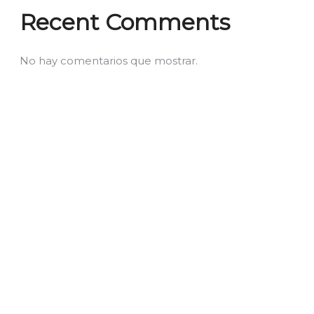
Recent Comments
No hay comentarios que mostrar.