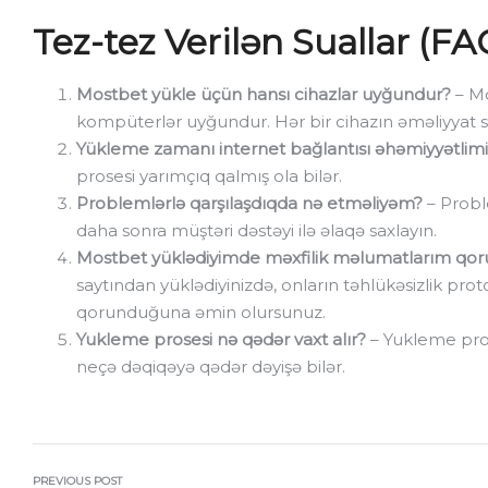
Tez-tez Verilən Suallar (FA
Mostbet yükle üçün hansı cihazlar uyğundur?
– Mo
kompüterlər uyğundur. Hər bir cihazın əməliyyat si
Yükleme zamanı internet bağlantısı əhəmiyyətlim
prosesi yarımçıq qalmış ola bilər.
Problemlərlə qarşılaşdıqda nə etməliyəm?
– Proble
daha sonra müştəri dəstəyi ilə əlaqə saxlayın.
Mostbet yüklədiyimde məxfilik məlumatlarım qorun
saytından yüklədiyinizdə, onların təhlükəsizlik prot
qorunduğuna əmin olursunuz.
Yukleme prosesi nə qədər vaxt alır?
– Yukleme pros
neçə dəqiqəyə qədər dəyişə bilər.
PREVIOUS POST