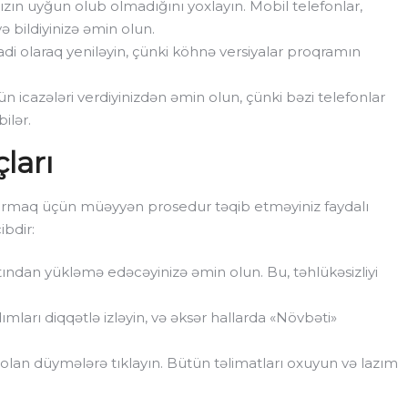
ızın uyğun olub olmadığını yoxlayın. Mobil telefonlar,
ə bildiyinizə əmin olun.
di olaraq yeniləyin, çünki köhnə versiyalar proqramın
 icazələri verdiyinizdən əmin olun, çünki bəzi telefonlar
ilər.
ları
ırmaq üçün müəyyən prosedur təqib etməyiniz faydalı
bdir:
ndan yükləmə edəcəyinizə əmin olun. Bu, təhlükəsizliyi
arı diqqətlə izləyin, və əksər hallarda «Növbəti»
lan düymələrə tıklayın. Bütün təlimatları oxuyun və lazım