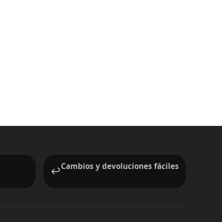
Cambios y devoluciones fáciles
↩️