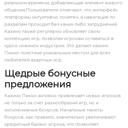
реальном времени, добавляющая элемент живого
общения.Пользователи отмечают, что интерфейс
платформы интуитивно понятен, а навигация по
разделам проходит без каких-либо затруднений.
Казино также регулярно обновляет свою
коллекцию игр, позволяя игрокам оставаться в
курсе новинок индустрии. Это делает казино
Пинко поистине уникальным местом для всех
любителей азартных игр.
Щедрые бонусные
предложения
Казино Пинко активно привлекает новых игроков
не только за счет разнообразия игр, но и
эксклюзивных бонусов. Начальные пакеты
бонусов, как правило, значительно увеличивают
кредитный баланс игрока, что позволяет