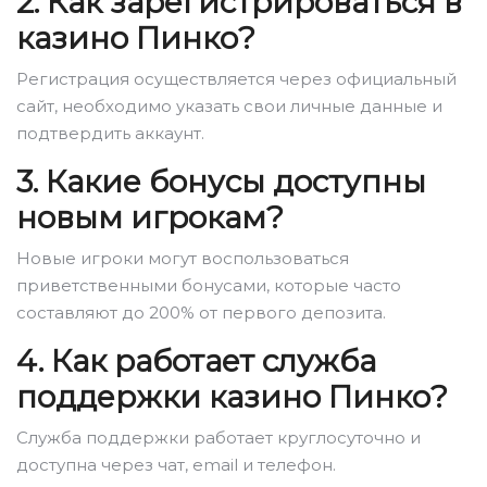
2. Как зарегистрироваться в
казино Пинко?
Регистрация осуществляется через официальный
сайт, необходимо указать свои личные данные и
подтвердить аккаунт.
3. Какие бонусы доступны
новым игрокам?
Новые игроки могут воспользоваться
приветственными бонусами, которые часто
составляют до 200% от первого депозита.
4. Как работает служба
поддержки казино Пинко?
Служба поддержки работает круглосуточно и
доступна через чат, email и телефон.