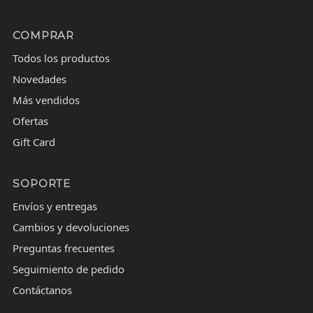
COMPRAR
Todos los productos
Novedades
Más vendidos
Ofertas
Gift Card
SOPORTE
Envíos y entregas
Cambios y devoluciones
Preguntas frecuentes
Seguimiento de pedido
Contáctanos