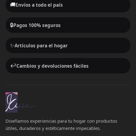
🚚
Envíos a todo el país
🔒
Pagos 100% seguros
✨
Artículos para el hogar
↩️
Cambios y devoluciones fáciles
Diseñamos experiencias para tu hogar con productos
útiles, duraderos y estéticamente impecables.