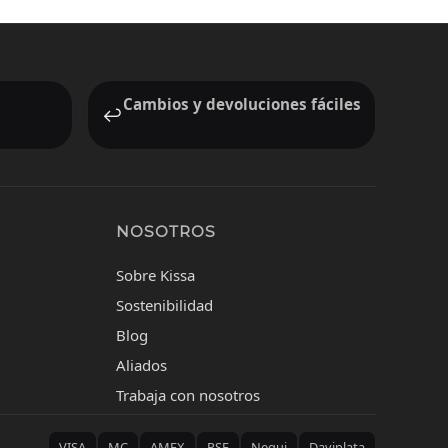
Cambios y devoluciones fáciles
↩️
NOSOTROS
Sobre Kissa
Sostenibilidad
Blog
Aliados
Trabaja con nosotros
VISA
MC
AMEX
PSE
Nequi
Daviplata