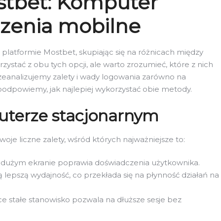
stbet: Komputer
dzenia mobilne
platformie Mostbet, skupiając się na różnicach między
tać z obu tych opcji, ale warto zrozumieć, które z nich
eanalizujemy zalety i wady logowania zarówno na
podpowiemy, jak najlepiej wykorzystać obie metody.
uterze stacjonarnym
 liczne zalety, wśród których najważniejsze to:
a dużym ekranie poprawia doświadczenia użytkownika.
lepszą wydajność, co przekłada się na płynność działań na
 stałe stanowisko pozwala na dłuższe sesje bez