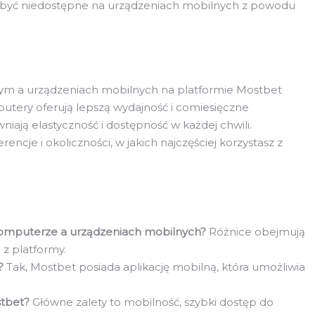
być niedostępne na urządzeniach mobilnych z powodu
m a urządzeniach mobilnych na platformie Mostbet
utery oferują lepszą wydajność i comiesięczne
ają elastyczność i dostępność w każdej chwili.
cje i okoliczności, w jakich najczęściej korzystasz z
komputerze a urządzeniach mobilnych?
Różnice obejmują
 z platformy.
?
Tak, Mostbet posiada aplikację mobilną, która umożliwia
stbet?
Główne zalety to mobilność, szybki dostęp do