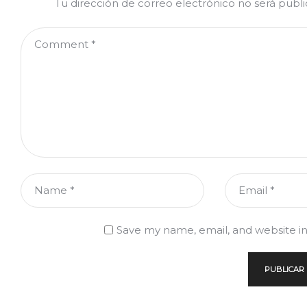
Tu dirección de correo electrónico no será publi
Comment
*
Name
*
Email
*
Save my name, email, and website in