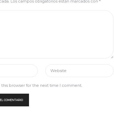
cada.
Los campos obligatorios están marcados con
*
Website
 this browser for the next time I comment.