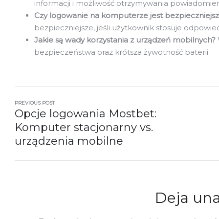
informacji i możliwość otrzymywania powiadomień
Czy logowanie na komputerze jest bezpieczniejs
bezpieczniejsze, jeśli użytkownik stosuje odpowie
Jakie są wady korzystania z urządzeń mobilnych?
bezpieczeństwa oraz krótsza żywotność baterii.
PREVIOUS POST
Opcje logowania Mostbet:
Komputer stacjonarny vs.
urządzenia mobilne
Deja una