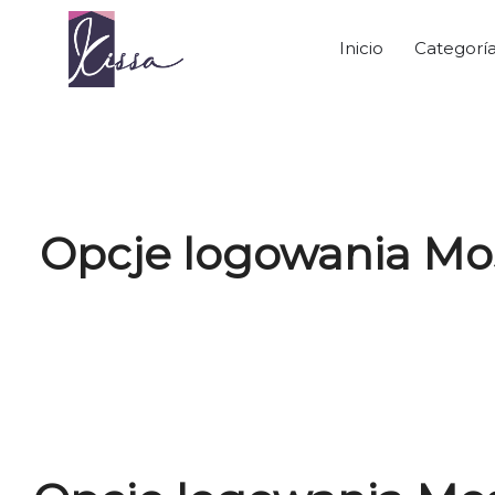
Inicio
Categorí
Opcje logowania Mos