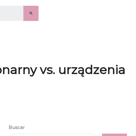
narny vs. urządzenia
Buscar