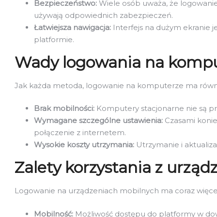
Bezpieczeństwo:
Wiele osób uważa, że logowanie 
używają odpowiednich zabezpieczeń.
Łatwiejsza nawigacja:
Interfejs na dużym ekranie je
platformie.
Wady logowania na komp
Jak każda metoda, logowanie na komputerze ma równ
Brak mobilności:
Komputery stacjonarne nie są pr
Wymagane szczególne ustawienia:
Czasami konie
połączenie z internetem.
Wysokie koszty utrzymania:
Utrzymanie i aktualiz
Zalety korzystania z urzą
Logowanie na urządzeniach mobilnych ma coraz więce
Mobilność:
Możliwość dostępu do platformy w dowo