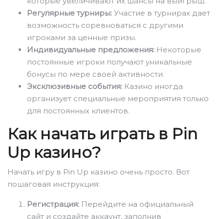
которые увеличивают их шансы на выигрыш.
Регулярные турниры:
Участие в турнирах дает
возможность соревноваться с другими
игроками за ценные призы.
Индивидуальные предложения:
Некоторые
постоянные игроки получают уникальные
бонусы по мере своей активности.
Эксклюзивные события:
Казино иногда
организует специальные мероприятия только
для постоянных клиентов.
Как начать играть в Pin
Up казино?
Начать игру в Pin Up казино очень просто. Вот
пошаговая инструкция:
Регистрация:
Перейдите на официальный
сайт и создайте аккаунт, заполнив