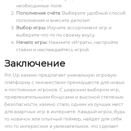
необходимые поля.
Пополнение счёта:
Выберите удобный способ
пополнения и внесите депозит.
Выбор игры:
Изучите ассортимент игр и
выберите что-то по своему вкусу.
Начало игры:
Нажмите «Играть», настройте
ставки и наслаждайтесь игрой.
Заключение
Pin Up казино предлагает уникальную игровую
платформу с множеством преимуществ для новых
и постоянных игроков. С широким выбором игр,
привлекательными бонусами и высокой степенью
безопасности, казино стало одним из лучших мест
для азартных игр в интернете. Каждый игрок, будь
то новичок или опытный геймер, найдет для себя
что-то интересное и увлекательное, что сделает