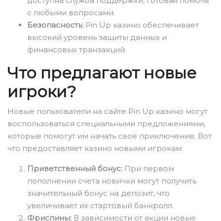
доступна служба поддержки, готовая помочь
с любыми вопросами.
Безопасность:
Pin Up казино обеспечивает
высокий уровень защиты данных и
финансовых транзакций.
Что предлагают новые
игроки?
Новые пользователи на сайте Pin Up казино могут
воспользоваться специальными предложениями,
которые помогут им начать своё приключение. Вот
что предоставляет казино новыми игрокам:
Приветственный бонус:
При первом
пополнении счета новички могут получить
значительный бонус на депозит, что
увеличивает их стартовый банкролл.
Фриспины:
В зависимости от акции новые