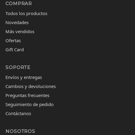
COMPRAR
Todos los productos
Novedades
Más vendidos
Ofertas
Gift Card
SOPORTE
Envíos y entregas
Cambios y devoluciones
Preguntas frecuentes
Seguimiento de pedido
Contáctanos
NOSOTROS