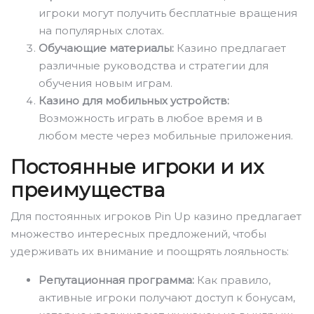
игроки могут получить бесплатные вращения
на популярных слотах.
Обучающие материалы:
Казино предлагает
различные руководства и стратегии для
обучения новым играм.
Казино для мобильных устройств:
Возможность играть в любое время и в
любом месте через мобильные приложения.
Постоянные игроки и их
преимущества
Для постоянных игроков Pin Up казино предлагает
множество интересных предложений, чтобы
удерживать их внимание и поощрять лояльность:
Репутационная программа:
Как правило,
активные игроки получают доступ к бонусам,