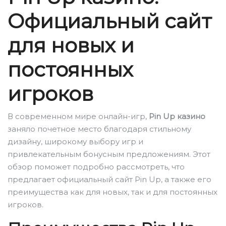
Официальный сайт
для новых и
постоянных
игроков
В современном мире онлайн-игр,
Pin Up казино
заняло почетное место благодаря стильному
дизайну, широкому выбору игр и
привлекательным бонусным предложениям. Этот
обзор поможет подробно рассмотреть, что
предлагает официальный сайт Pin Up, а также его
преимущества как для новых, так и для постоянных
игроков.