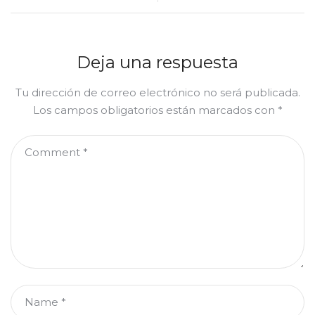
Deja una respuesta
Tu dirección de correo electrónico no será publicada.
Los campos obligatorios están marcados con
*
Comment
*
Name
*