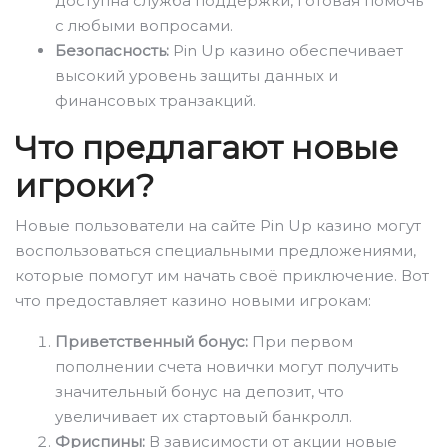
доступна служба поддержки, готовая помочь
с любыми вопросами.
Безопасность:
Pin Up казино обеспечивает
высокий уровень защиты данных и
финансовых транзакций.
Что предлагают новые
игроки?
Новые пользователи на сайте Pin Up казино могут
воспользоваться специальными предложениями,
которые помогут им начать своё приключение. Вот
что предоставляет казино новыми игрокам:
Приветственный бонус:
При первом
пополнении счета новички могут получить
значительный бонус на депозит, что
увеличивает их стартовый банкролл.
Фриспины:
В зависимости от акции новые