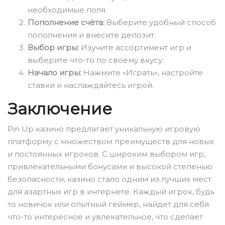
необходимые поля.
Пополнение счёта:
Выберите удобный способ
пополнения и внесите депозит.
Выбор игры:
Изучите ассортимент игр и
выберите что-то по своему вкусу.
Начало игры:
Нажмите «Играть», настройте
ставки и наслаждайтесь игрой.
Заключение
Pin Up казино предлагает уникальную игровую
платформу с множеством преимуществ для новых
и постоянных игроков. С широким выбором игр,
привлекательными бонусами и высокой степенью
безопасности, казино стало одним из лучших мест
для азартных игр в интернете. Каждый игрок, будь
то новичок или опытный геймер, найдет для себя
что-то интересное и увлекательное, что сделает