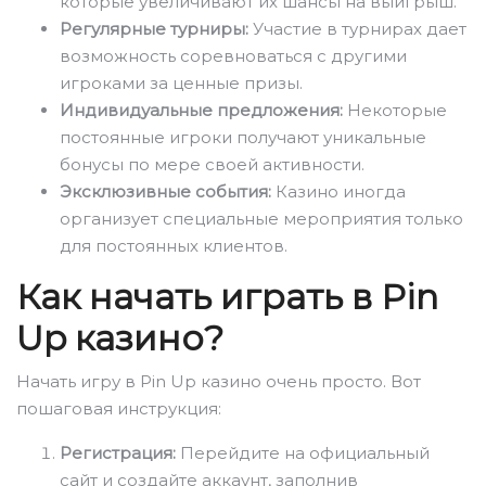
которые увеличивают их шансы на выигрыш.
Регулярные турниры:
Участие в турнирах дает
возможность соревноваться с другими
игроками за ценные призы.
Индивидуальные предложения:
Некоторые
постоянные игроки получают уникальные
бонусы по мере своей активности.
Эксклюзивные события:
Казино иногда
организует специальные мероприятия только
для постоянных клиентов.
Как начать играть в Pin
Up казино?
Начать игру в Pin Up казино очень просто. Вот
пошаговая инструкция:
Регистрация:
Перейдите на официальный
сайт и создайте аккаунт, заполнив