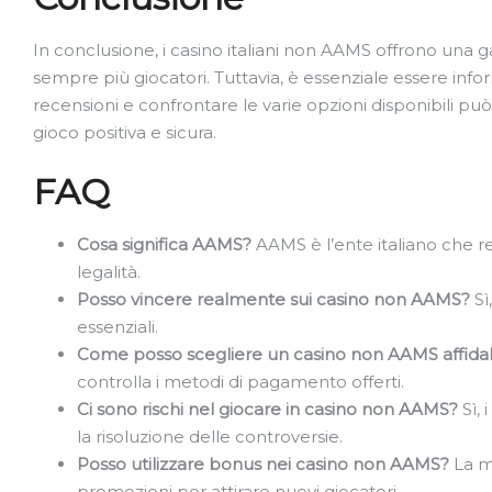
In conclusione, i casino italiani non AAMS offrono una 
sempre più giocatori. Tuttavia, è essenziale essere infor
recensioni e confrontare le varie opzioni disponibili pu
gioco positiva e sicura.
FAQ
Cosa significa AAMS?
AAMS è l’ente italiano che re
legalità.
Posso vincere realmente sui casino non AAMS?
Sì
essenziali.
Come posso scegliere un casino non AAMS affidab
controlla i metodi di pagamento offerti.
Ci sono rischi nel giocare in casino non AAMS?
Sì, 
la risoluzione delle controversie.
Posso utilizzare bonus nei casino non AAMS?
La m
promozioni per attirare nuovi giocatori.