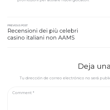
PREVIOUS POST
Recensioni dei più celebri
casino italiani non AAMS
Deja una
Tu dirección de correo electrónico no será publi
Comment
*