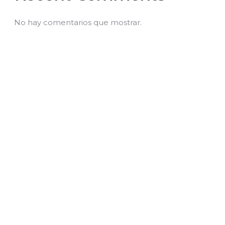
No hay comentarios que mostrar.