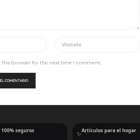
Website
 this browser for the next time I comment.
 100% seguros
Artículos para el hogar
✨