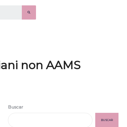
aliani non AAMS
Buscar
BUSCAR