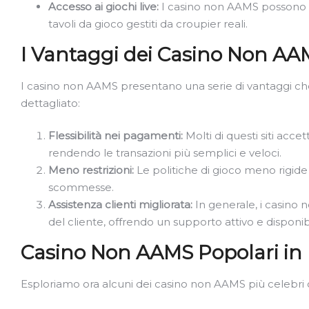
Accesso ai giochi live:
I casino non AAMS possono of
tavoli da gioco gestiti da croupier reali.
I Vantaggi dei Casino Non A
I casino non AAMS presentano una serie di vantaggi che 
dettagliato:
Flessibilità nei pagamenti:
Molti di questi siti acce
rendendo le transazioni più semplici e veloci.
Meno restrizioni:
Le politiche di gioco meno rigide
scommesse.
Assistenza clienti migliorata:
In generale, i casino
del cliente, offrendo un supporto attivo e disponib
Casino Non AAMS Popolari in I
Esploriamo ora alcuni dei casino non AAMS più celebri c