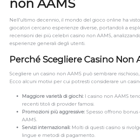
non AAMS
Nell’ultimo decennio, il mondo del gioco online ha visto 
giocatori cercano esperienze diverse, portandoli a esp
recensioni dei più celebri casino non AAMS, analizzando i
esperienze generali degli utenti.
Perché Scegliere Casino Non
Scegliere un casino non AAMS può sembrare rischioso, ma 
Ecco alcuni motivi per cui potresti considerare un cas
Maggiore varietà di giochi:
I casino non AAMS tendon
recenti titoli di provider famosi.
Promozioni più aggressive:
Spesso offrono bonus 
AAMS.
Servizi internazionali:
Molti di questi casino si riv
lingue e metodi di pagamento.