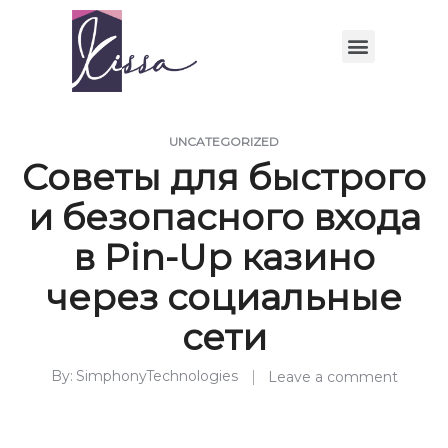
UNCATEGORIZED
Советы для быстрого
и безопасного входа
в Pin-Up казино
через социальные
сети
By
SimphonyTechnologies
Leave a comment