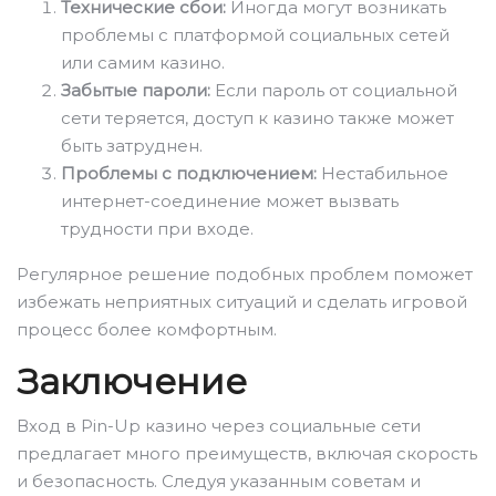
Технические сбои:
Иногда могут возникать
проблемы с платформой социальных сетей
или самим казино.
Забытые пароли:
Если пароль от социальной
сети теряется, доступ к казино также может
быть затруднен.
Проблемы с подключением:
Нестабильное
интернет-соединение может вызвать
трудности при входе.
Регулярное решение подобных проблем поможет
избежать неприятных ситуаций и сделать игровой
процесс более комфортным.
Заключение
Вход в Pin-Up казино через социальные сети
предлагает много преимуществ, включая скорость
и безопасность. Следуя указанным советам и