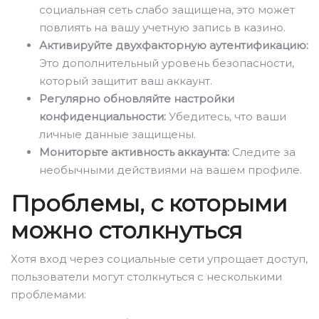
социальная сеть слабо защищена, это может
повлиять на вашу учетную запись в казино.
Активируйте двухфакторную аутентификацию:
Это дополнительный уровень безопасности,
который защитит ваш аккаунт.
Регулярно обновляйте настройки
конфиденциальности:
Убедитесь, что ваши
личные данные защищены.
Мониторьте активность аккаунта:
Следите за
необычными действиями на вашем профиле.
Проблемы, с которыми
можно столкнуться
Хотя вход через социальные сети упрощает доступ,
пользователи могут столкнуться с несколькими
проблемами: