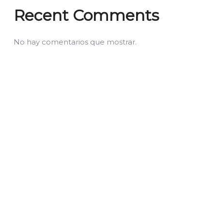
Recent Comments
No hay comentarios que mostrar.