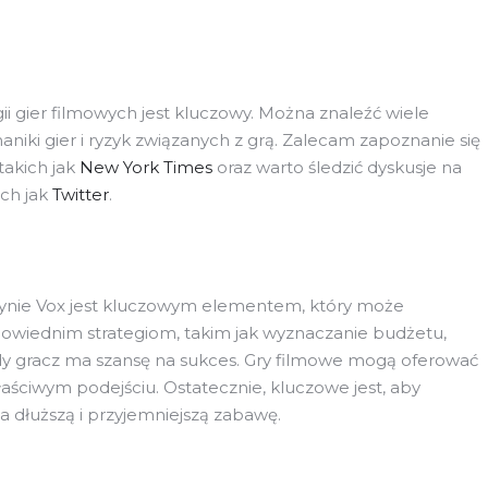
i gier filmowych jest kluczowy. Można znaleźć wiele
niki gier i ryzyk związanych z grą. Zalecam zapoznanie się
akich jak
New York Times
oraz warto śledzić dyskusje na
ich jak
Twitter
.
asynie Vox jest kluczowym elementem, który może
powiednim strategiom, takim jak wyznaczanie budżetu,
ażdy gracz ma szansę na sukces. Gry filmowe mogą oferować
łaściwym podejściu. Ostatecznie, kluczowe jest, aby
 dłuższą i przyjemniejszą zabawę.