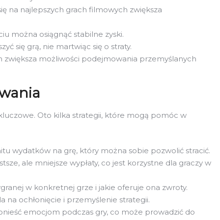
ę na najlepszych grach filmowych zwiększa
u można osiągnąć stabilne zyski.
ć się grą, nie martwiąc się o straty.
h zwiększa możliwości podejmowania przemyślanych
owania
luczowe. Oto kilka strategii, które mogą pomóc w
tu wydatków na grę, który można sobie pozwolić stracić.
stsze, ale mniejsze wypłaty, co jest korzystne dla graczy w
ranej w konkretnej grze i jakie oferuje ona zwroty.
na ochłonięcie i przemyślenie strategii.
 ponieść emocjom podczas gry, co może prowadzić do