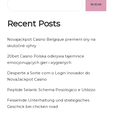
BUSCAR
Recent Posts
Novajackpot Casino Belgique premení sny na
skutočné výhry
20bet Casino Polska odkrywa tajemnice
emocjonujących gier i wygranych
Desperte a Sorte com o Login Inovador do
NovaJackpot Casino
Peptide Selank: Schema Posologico e Utilizzo
Fesselnde Unterhaltung und strategisches
Geschick bei chicken road