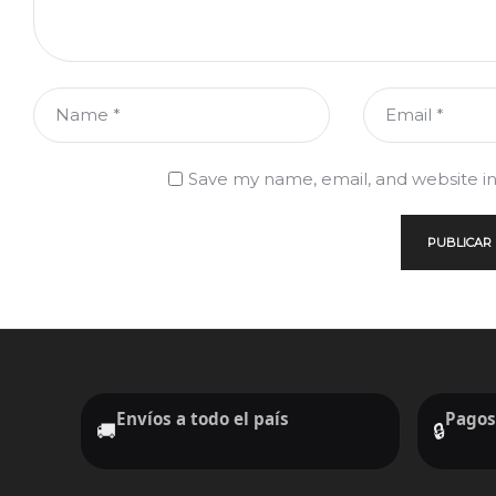
Name
*
Email
*
Save my name, email, and website in
Envíos a todo el país
Pagos
🚚
🔒