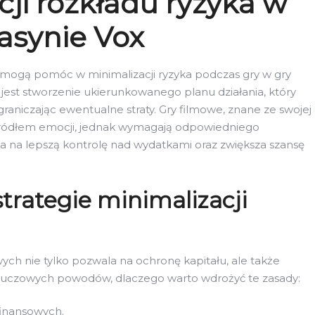
cji rozkładu ryzyka w
asynie Vox
e mogą pomóc w minimalizacji ryzyka podczas gry w gry
est stworzenie ukierunkowanego planu działania, który
raniczając ewentualne straty. Gry filmowe, znane ze swojej
ę źródłem emocji, jednak wymagają odpowiedniego
a na lepszą kontrolę nad wydatkami oraz zwiększa szansę
trategie minimalizacji
wych nie tylko pozwala na ochronę kapitału, ale także
a kluczowych powodów, dlaczego warto wdrożyć te zasady:
finansowych.