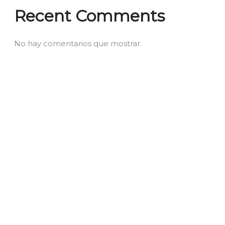
Recent Comments
No hay comentarios que mostrar.