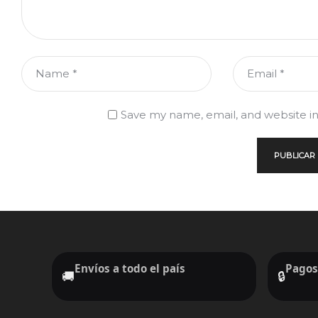
Name
*
Email
*
Save my name, email, and website in
Envíos a todo el país
Pagos
🚚
🔒