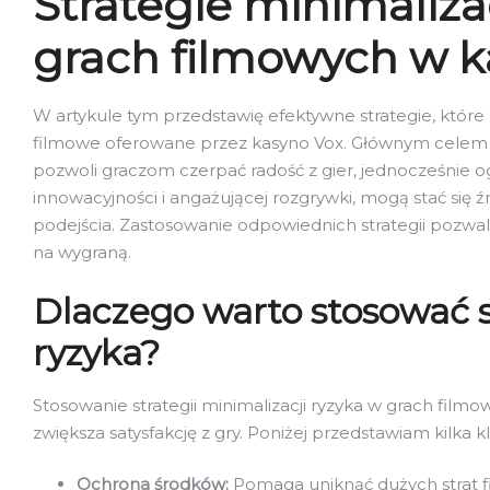
Strategie minimaliza
grach filmowych w k
W artykule tym przedstawię efektywne strategie, któr
filmowe oferowane przez kasyno Vox. Głównym celem j
pozwoli graczom czerpać radość z gier, jednocześnie og
innowacyjności i angażującej rozgrywki, mogą stać si
podejścia. Zastosowanie odpowiednich strategii pozwal
na wygraną.
Dlaczego warto stosować s
ryzyka?
Stosowanie strategii minimalizacji ryzyka w grach filmo
zwiększa satysfakcję z gry. Poniżej przedstawiam kilk
Ochrona środków:
Pomaga uniknąć dużych strat 