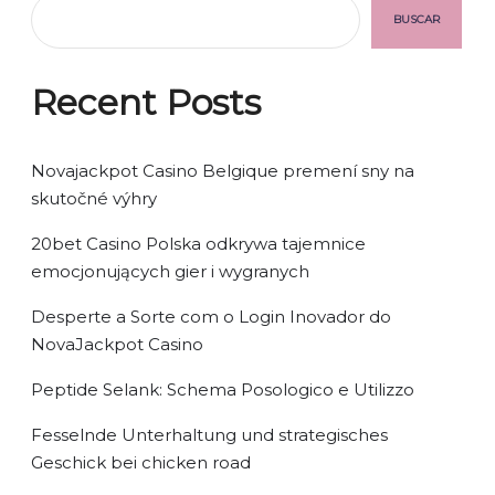
BUSCAR
Recent Posts
Novajackpot Casino Belgique premení sny na
skutočné výhry
20bet Casino Polska odkrywa tajemnice
emocjonujących gier i wygranych
Desperte a Sorte com o Login Inovador do
NovaJackpot Casino
Peptide Selank: Schema Posologico e Utilizzo
Fesselnde Unterhaltung und strategisches
Geschick bei chicken road