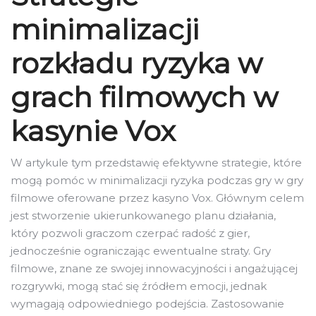
minimalizacji
rozkładu ryzyka w
grach filmowych w
kasynie Vox
W artykule tym przedstawię efektywne strategie, które
mogą pomóc w minimalizacji ryzyka podczas gry w gry
filmowe oferowane przez kasyno Vox. Głównym celem
jest stworzenie ukierunkowanego planu działania,
który pozwoli graczom czerpać radość z gier,
jednocześnie ograniczając ewentualne straty. Gry
filmowe, znane ze swojej innowacyjności i angażującej
rozgrywki, mogą stać się źródłem emocji, jednak
wymagają odpowiedniego podejścia. Zastosowanie