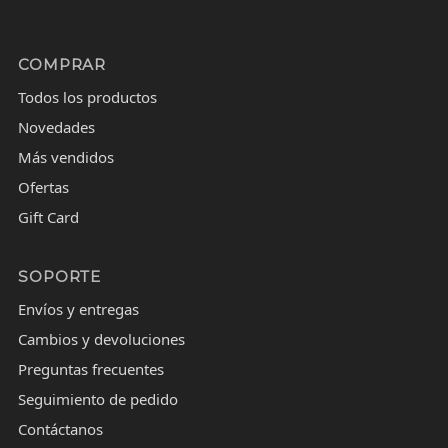
COMPRAR
Todos los productos
Novedades
Más vendidos
Ofertas
Gift Card
SOPORTE
Envíos y entregas
Cambios y devoluciones
Preguntas frecuentes
Seguimiento de pedido
Contáctanos