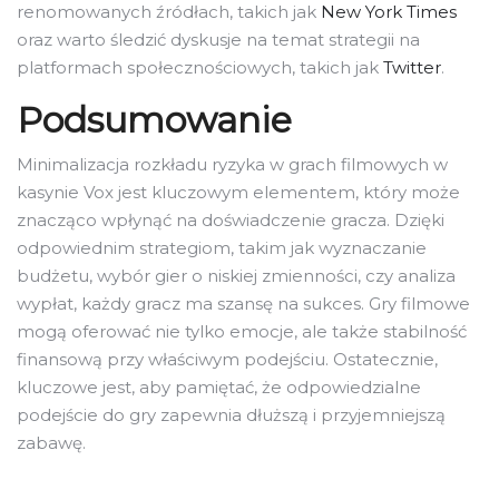
renomowanych źródłach, takich jak
New York Times
oraz warto śledzić dyskusje na temat strategii na
platformach społecznościowych, takich jak
Twitter
.
Podsumowanie
Minimalizacja rozkładu ryzyka w grach filmowych w
kasynie Vox jest kluczowym elementem, który może
znacząco wpłynąć na doświadczenie gracza. Dzięki
odpowiednim strategiom, takim jak wyznaczanie
budżetu, wybór gier o niskiej zmienności, czy analiza
wypłat, każdy gracz ma szansę na sukces. Gry filmowe
mogą oferować nie tylko emocje, ale także stabilność
finansową przy właściwym podejściu. Ostatecznie,
kluczowe jest, aby pamiętać, że odpowiedzialne
podejście do gry zapewnia dłuższą i przyjemniejszą
zabawę.