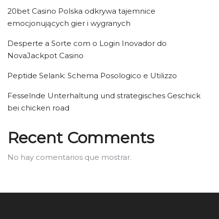
20bet Casino Polska odkrywa tajemnice
emocjonujących gier i wygranych
Desperte a Sorte com o Login Inovador do
NovaJackpot Casino
Peptide Selank: Schema Posologico e Utilizzo
Fesselnde Unterhaltung und strategisches Geschick
bei chicken road
Recent Comments
No hay comentarios que mostrar.