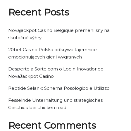
Recent Posts
Novajackpot Casino Belgique premení sny na
skutočné výhry
20bet Casino Polska odkrywa tajemnice
emocjonujących gier i wygranych
Desperte a Sorte com o Login Inovador do
NovaJackpot Casino
Peptide Selank: Schema Posologico e Utilizzo
Fesselnde Unterhaltung und strategisches
Geschick bei chicken road
Recent Comments