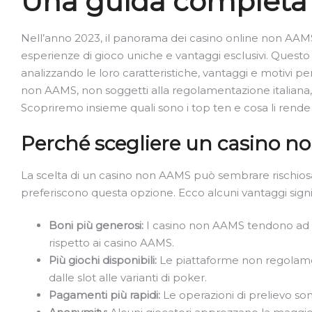
Una guida completa
Nell’anno 2023, il panorama dei casino online non AAMS h
esperienze di gioco uniche e vantaggi esclusivi. Questo 
analizzando le loro caratteristiche, vantaggi e motivi pe
non AAMS, non soggetti alla regolamentazione italiana, 
Scopriremo insieme quali sono i top ten e cosa li rende 
Perché scegliere un casino 
La scelta di un casino non AAMS può sembrare rischiosa,
preferiscono questa opzione. Ecco alcuni vantaggi signifi
Boni più generosi:
I casino non AAMS tendono ad o
rispetto ai casino AAMS.
Più giochi disponibili:
Le piattaforme non regolamen
dalle slot alle varianti di poker.
Pagamenti più rapidi:
Le operazioni di prelievo son