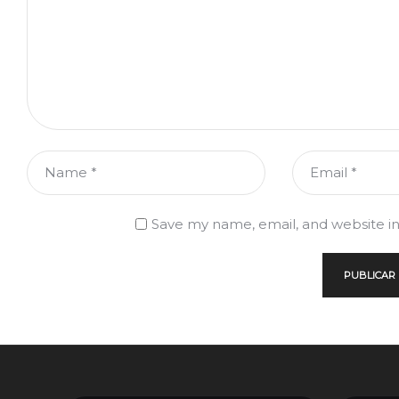
Name
*
Email
*
Save my name, email, and website in