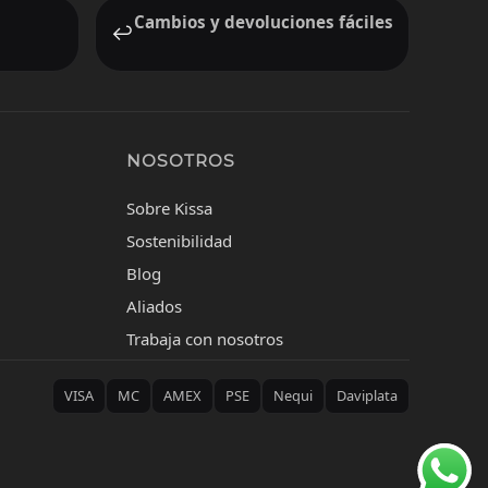
Cambios y devoluciones fáciles
↩️
NOSOTROS
Sobre Kissa
Sostenibilidad
Blog
Aliados
Trabaja con nosotros
VISA
MC
AMEX
PSE
Nequi
Daviplata