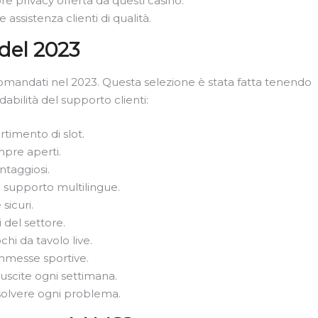
e privacy offerta da questi casino.
ssistenza clienti di qualità.
 del 2023
comandati nel 2023. Questa selezione è stata fatta tenendo
idabilità del supporto clienti:
timento di slot.
mpre aperti.
ntaggiosi.
e supporto multilingue.
sicuri.
 del settore.
chi da tavolo live.
ommesse sportive.
 uscite ogni settimana.
risolvere ogni problema.