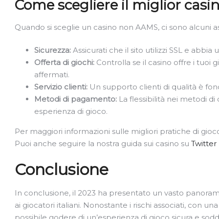
Come scegliere il miglior ca
Quando si sceglie un casino non AAMS, ci sono alcuni asp
Sicurezza:
Assicurati che il sito utilizzi SSL e abb
Offerta di giochi:
Controlla se il casino offre i tuoi 
affermati.
Servizio clienti:
Un supporto clienti di qualità è fo
Metodi di pagamento:
La flessibilità nei metodi 
esperienza di gioco.
Per maggiori informazioni sulle migliori pratiche di gioco
Puoi anche seguire la nostra guida sui casino su
Twitter
Conclusione
In conclusione, il 2023 ha presentato un vasto panora
ai giocatori italiani. Nonostante i rischi associati, con u
possibile godere di un’esperienza di gioco sicura e soddi