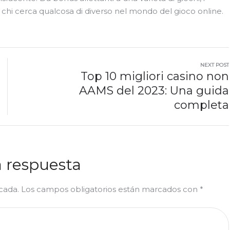
hi cerca qualcosa di diverso nel mondo del gioco online.
NEXT POST
Top 10 migliori casino non
AAMS del 2023: Una guida
completa
 respuesta
cada.
Los campos obligatorios están marcados con
*