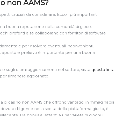
sino non AAMS?
etti cruciali da considerare. Ecco i più importanti:
ia una buona reputazione nella comunità di gioco.
giochi preferiti e se collaborano con fornitori di software
ndamentale per risolvere eventuali inconvenienti.
di deposito e prelievo è importante per una buona
 e sugli ultimi aggiornamenti nel settore, visita
questo link
.
per rimanere aggiornato.
ma di casino non AAMS che offrono vantaggi inimmaginabili
na dovuta diligence nella scelta della piattaforma giusta, è
sfacente. Da bonus allettanti a una varietà di giochi, i