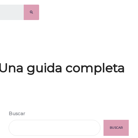
: Una guida completa
Buscar
BUSCAR