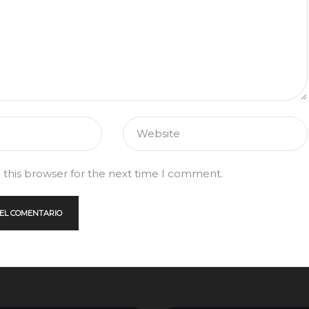
Website
 this browser for the next time I comment.