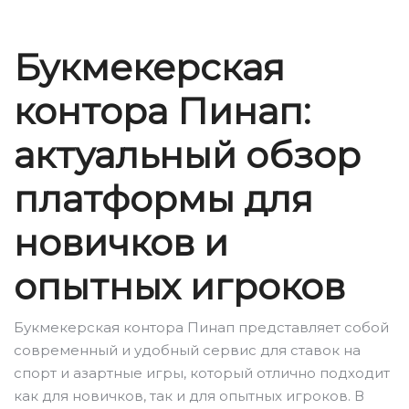
Букмекерская
контора Пинап:
актуальный обзор
платформы для
новичков и
опытных игроков
Букмекерская контора Пинап представляет собой
современный и удобный сервис для ставок на
спорт и азартные игры, который отлично подходит
как для новичков, так и для опытных игроков. В