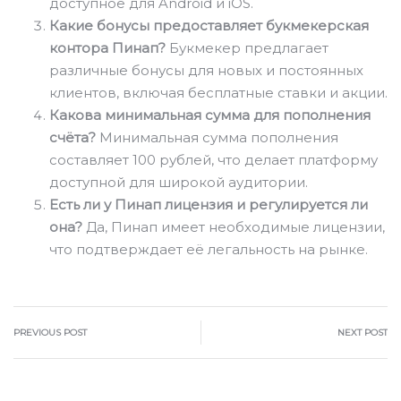
доступное для Android и iOS.
Какие бонусы предоставляет букмекерская
контора Пинап?
Букмекер предлагает
различные бонусы для новых и постоянных
клиентов, включая бесплатные ставки и акции.
Какова минимальная сумма для пополнения
счёта?
Минимальная сумма пополнения
составляет 100 рублей, что делает платформу
доступной для широкой аудитории.
Есть ли у Пинап лицензия и регулируется ли
она?
Да, Пинап имеет необходимые лицензии,
что подтверждает её легальность на рынке.
PREVIOUS POST
NEXT POST