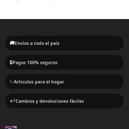
🚚
Envíos a todo el país
🔒
Pagos 100% seguros
✨
Artículos para el hogar
↩️
Cambios y devoluciones fáciles