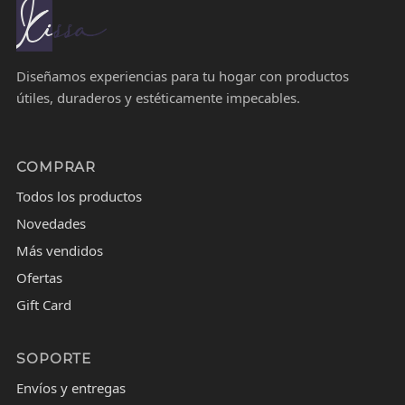
Diseñamos experiencias para tu hogar con productos
útiles, duraderos y estéticamente impecables.
COMPRAR
Todos los productos
Novedades
Más vendidos
Ofertas
Gift Card
SOPORTE
Envíos y entregas