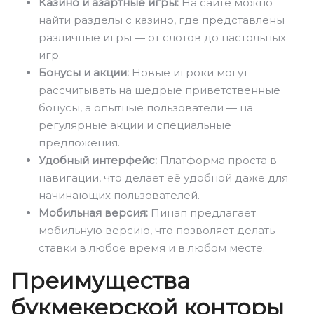
Казино и азартные игры:
На сайте можно
найти разделы с казино, где представлены
различные игры — от слотов до настольных
игр.
Бонусы и акции:
Новые игроки могут
рассчитывать на щедрые приветственные
бонусы, а опытные пользователи — на
регулярные акции и специальные
предложения.
Удобный интерфейс:
Платформа проста в
навигации, что делает её удобной даже для
начинающих пользователей.
Мобильная версия:
Пинап предлагает
мобильную версию, что позволяет делать
ставки в любое время и в любом месте.
Преимущества
букмекерской конторы