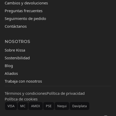
Cambios y devoluciones
Preguntas frecuentes
Seguimiento de pedido
Contáctanos
NOSOTROS
Sobre Kissa
Sostenibilidad
Blog
Aliados
Trabaja con nosotros
Términos y condiciones
Política de privacidad
Política de cookies
VISA
MC
AMEX
PSE
Nequi
Daviplata