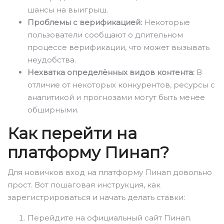
шансы на выигрыш.
Проблемы с верификацией:
Некоторые
пользователи сообщают о длительном
процессе верификации, что может вызывать
неудобства.
Нехватка определённых видов контента:
В
отличие от некоторых конкурентов, ресурсы с
аналитикой и прогнозами могут быть менее
обширными.
Как перейти на
платформу Пинап?
Для новичков вход на платформу Пинап довольно
прост. Вот пошаговая инструкция, как
зарегистрироваться и начать делать ставки:
Перейдите на официальный сайт Пинап.