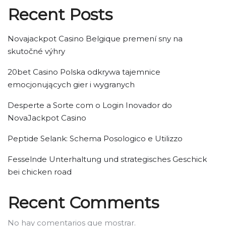
Recent Posts
Novajackpot Casino Belgique premení sny na
skutočné výhry
20bet Casino Polska odkrywa tajemnice
emocjonujących gier i wygranych
Desperte a Sorte com o Login Inovador do
NovaJackpot Casino
Peptide Selank: Schema Posologico e Utilizzo
Fesselnde Unterhaltung und strategisches Geschick
bei chicken road
Recent Comments
No hay comentarios que mostrar.