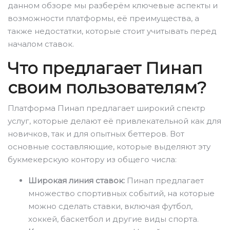
данном обзоре мы разберём ключевые аспекты и
возможности платформы, её преимущества, а
также недостатки, которые стоит учитывать перед
началом ставок.
Что предлагает Пинап
своим пользователям?
Платформа Пинап предлагает широкий спектр
услуг, которые делают её привлекательной как для
новичков, так и для опытных беттеров. Вот
основные составляющие, которые выделяют эту
букмекерскую контору из общего числа:
Широкая линия ставок:
Пинап предлагает
множество спортивных событий, на которые
можно сделать ставки, включая футбол,
хоккей, баскетбол и другие виды спорта.