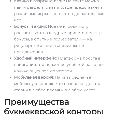
Казино и азартные игры:
На сайте можно
найти разделы с казино, где представлены
различные игры — от слотов до настольных
игр.
Бонусы и акции:
Новые игроки могут
рассчитывать на щедрые приветственные
бонусы, а опытные пользователи — на
регулярные акции и специальные
предложения.
Удобный интерфейс:
Платформа проста в
навигации, что делает её удобной даже для
начинающих пользователей.
Мобильная версия:
Пинап предлагает
мобильную версию, что позволяет делать
ставки в любое время и в любом месте.
Преимущества
букмекерской конторы