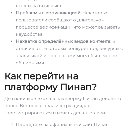
шансы на выигрыш.
Проблемы с верификацией:
Некоторые
пользователи сообщают о длительном
процессе верификации, что может вызывать
неудобства.
Нехватка определённых видов контента:
В
отличие от некоторых конкурентов, ресурсы с
аналитикой и прогнозами могут быть менее
обширными.
Как перейти на
платформу Пинап?
Для новичков вход на платформу Пинап довольно
прост. Вот пошаговая инструкция, как
зарегистрироваться и начать делать ставки:
Перейдите на официальный сайт Пинап.