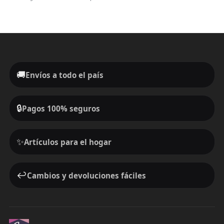
🚚
Envíos a todo el país
🔒
Pagos 100% seguros
✨
Artículos para el hogar
↩️
Cambios y devoluciones fáciles