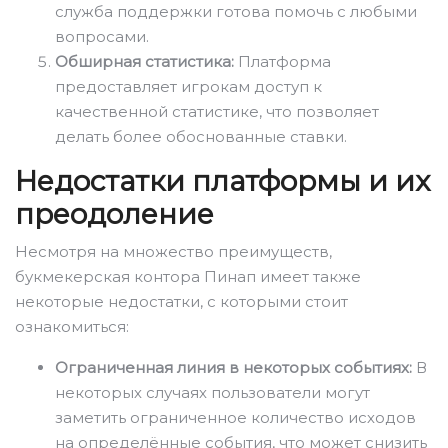
служба поддержки готова помочь с любыми
вопросами.
Обширная статистика:
Платформа
предоставляет игрокам доступ к
качественной статистике, что позволяет
делать более обоснованные ставки.
Недостатки платформы и их
преодоление
Несмотря на множество преимуществ,
букмекерская контора Пинап имеет также
некоторые недостатки, с которыми стоит
ознакомиться:
Ограниченная линия в некоторых событиях:
В
некоторых случаях пользователи могут
заметить ограниченное количество исходов
на определённые события, что может снизить