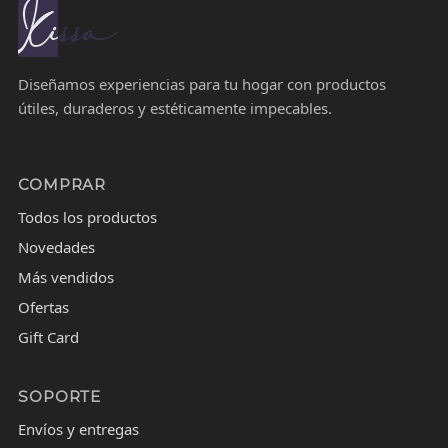
Diseñamos experiencias para tu hogar con productos
útiles, duraderos y estéticamente impecables.
COMPRAR
Todos los productos
Novedades
Más vendidos
Ofertas
Gift Card
SOPORTE
Envíos y entregas