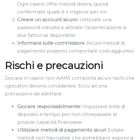
Ogni casinò offre metodi diversi, quindi
confermate quale è il migliore per voi.
Creare un account sicuro:
Utilizzate una
password robusta e attivate l’autenticazione a
due fattori se disponibile.
Informarsi sulle commissioni:
Alcuni metodi di
pagamento possono comportare costi aggiuntivi.
Rischi e precauzioni
Giocare in casinò non AAMS comporta alcuni rischi che
i giocatori devono considerare. Ecco alcune
precauzioni da adottare:
Giocare responsabilmente:
Impostare limiti di
deposito e tempo per non oltrepassare le
proprie capacità finanziarie.
Utilizzare metodi di pagamento sicuri:
Evitate
metodi non tracciabile che potrebbero esporvi a