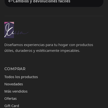
↩️
Cambios y devoluciones fáciles
Diseñamos experiencias para tu hogar con productos
útiles, duraderos y estéticamente impecables.
COMPRAR
Todos los productos
Novedades
Más vendidos
Ofertas
Gift Card