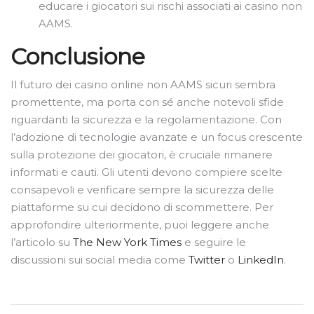
educare i giocatori sui rischi associati ai casino non
AAMS.
Conclusione
Il futuro dei casino online non AAMS sicuri sembra
promettente, ma porta con sé anche notevoli sfide
riguardanti la sicurezza e la regolamentazione. Con
l’adozione di tecnologie avanzate e un focus crescente
sulla protezione dei giocatori, è cruciale rimanere
informati e cauti. Gli utenti devono compiere scelte
consapevoli e verificare sempre la sicurezza delle
piattaforme su cui decidono di scommettere. Per
approfondire ulteriormente, puoi leggere anche
l’articolo su
The New York Times
e seguire le
discussioni sui social media come
Twitter
o
LinkedIn
.