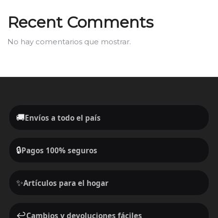
Recent Comments
No hay comentarios que mostrar.
🚚
Envíos a todo el país
🔒
Pagos 100% seguros
✨
Artículos para el hogar
↩️
Cambios y devoluciones fáciles