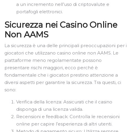
a un incremento nell’uso di criptovalute e
portafogli elettronici.
Sicurezza nei Casino Online
Non AAMS
La sicurezza è una delle principali preoccupazioni per i
giocatori che utilizzano casino online non AAMS. Le
piattaforme meno regolamentate possono
presentare rischi maggiori, ecco perché è
fondamentale che i giocatori prestino attenzione a
diversi aspetti per garantire la sicurezza. Tra questi, ci
sono:
Verifica della licenza: Assicurati che il casino
disponga di una licenza valida.
Recensioni e feedback: Controlla le recensioni
online per capire l’esperienza di altri utenti.
Metodo di pagamento sicuro: Utilizza sempre