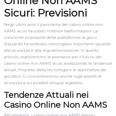
Online Non AAMS
Sicuri: Previsioni
Negli ultimi anni, il panorama dei casino online non
AAMS sicuri ha subito notevoli trasformazioni. La
crescente popolarità delle piattaforme di gioco
d’azzardo ha sollevato interrogativi importanti riguardo
alla sicurezza e alla regolamentazione. In questo
articolo, esploreremo le previsioni per il futuro dei
casino online non AAMS sicuri, analizzando le tendenze
attuali, l’impatto della tecnologia e le aspettative dei
giocatori. Ci concentreremo anche sugli aspetti di
sicurezza e sui possibili sviluppi legislativi.
Tendenze Attuali nei
Casino Online Non AAMS
Attualmente, i casino online non AAMS stanno