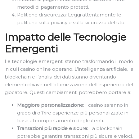
metodi di pagamento protetti.
Politiche di sicurezza: Leggi attentamente le
politiche sulla privacy e sulla sicurezza del sito.
Impatto delle Tecnologie
Emergenti
Le tecnologie emergenti stanno trasformando il modo
in cui i casino online operano. L’intelligenza artificiale, la
blockchain e l’analisi dei dati stanno diventando
elementi chiave nell’ottimizzazione dell’esperienza del
giocatore. Questi cambiamenti potrebbero portare a:
Maggiore personalizzazione:
I casino saranno in
grado di offrire esperienze più personalizzate in
base al comportamento degli utenti.
Transazioni più rapide e sicure:
La blockchain
potrebbe garantire transazioni più sicure e veloci.