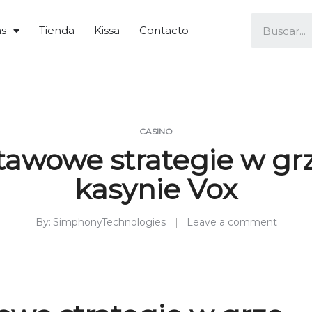
as
Tienda
Kissa
Contacto
CASINO
awowe strategie w gr
kasynie Vox
By
SimphonyTechnologies
Leave a comment