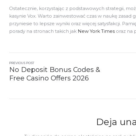
Ostatecznie, korzystając z podstawowych strategii, mo
kasynie Vox. Warto zainwestować czas w naukę zasad gry
przyniesie to lepsze wyniki oraz więcej satysfakcji. Pami
porady na stronach takich jak
New York Times
oraz na 
PREVIOUS POST
No Deposit Bonus Codes &
Free Casino Offers 2026
Deja una