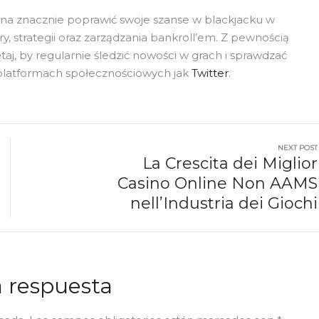
żna znacznie poprawić swoje szanse w blackjacku w
, strategii oraz zarządzania bankroll’em. Z pewnością
ętaj, by regularnie śledzić nowości w grach i sprawdzać
platformach społecznościowych jak
Twitter
.
NEXT POST
La Crescita dei Miglior
Casino Online Non AAMS
nell’Industria dei Giochi
 respuesta