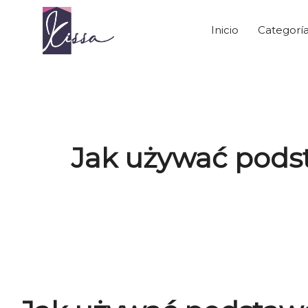
Inicio
Categorí
Jak używać podst