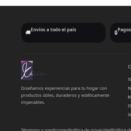
Envíos a todo el país
Pagos
🚚
🔒
T
Diseñamos experiencias para tu hogar con
N
productos útiles, duraderos y estéticamente
M
impecables.
O
G
Términos y condiciones
Política de privacidad
Política d